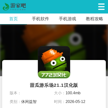
首页
手机软件
手机游戏
教程攻略
甜瓜游乐场21.1汉化版
版本：
大小：
100.4mb
类别：
休闲益智
时间：
2026-05-12