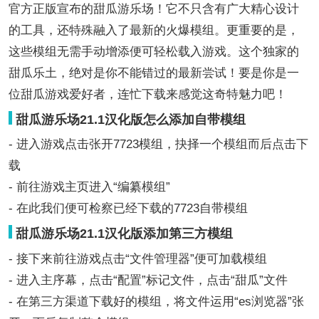
官方正版宣布的甜瓜游乐场！它不只含有广大精心设计
的工具，还特殊融入了最新的火爆模组。更重要的是，
这些模组无需手动增添便可轻松载入游戏。这个独家的
甜瓜乐土，绝对是你不能错过的最新尝试！要是你是一
位甜瓜游戏爱好者，连忙下载来感觉这奇特魅力吧！
甜瓜游乐场21.1汉化版怎么添加自带模组
- 进入游戏点击张开7723模组，抉择一个模组而后点击下
载
- 前往游戏主页进入“编纂模组”
- 在此我们便可检察已经下载的7723自带模组
甜瓜游乐场21.1汉化版添加第三方模组
- 接下来前往游戏点击“文件管理器”便可加载模组
- 进入主序幕，点击“配置”标记文件，点击“甜瓜”文件
- 在第三方渠道下载好的模组，将文件运用“es浏览器”张