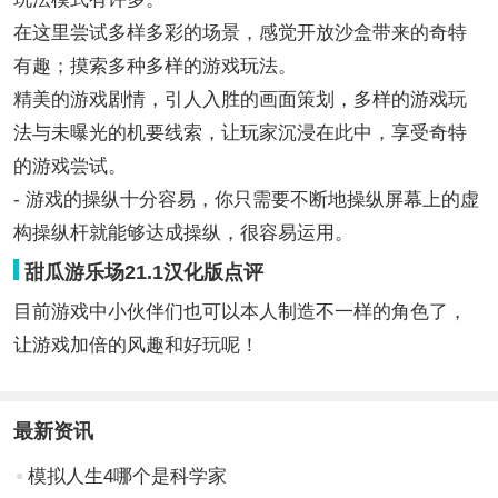
在这里尝试多样多彩的场景，感觉开放沙盒带来的奇特
有趣；摸索多种多样的游戏玩法。
精美的游戏剧情，引人入胜的画面策划，多样的游戏玩
法与未曝光的机要线索，让玩家沉浸在此中，享受奇特
的游戏尝试。
- 游戏的操纵十分容易，你只需要不断地操纵屏幕上的虚
构操纵杆就能够达成操纵，很容易运用。
甜瓜游乐场21.1汉化版点评
目前游戏中小伙伴们也可以本人制造不一样的角色了，
让游戏加倍的风趣和好玩呢！
最新资讯
模拟人生4哪个是科学家