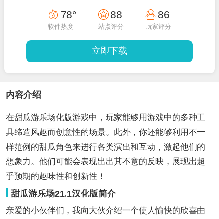
78°
88
86
软件热度
站点评分
玩家评分
立即下载
内容介绍
在甜瓜游乐场化版游戏中，玩家能够用游戏中的多种工
具缔造风趣而创意性的场景。此外，你还能够利用不一
样范例的甜瓜角色来进行各类演出和互动，激起他们的
想象力。他们可能会表现出出其不意的反映，展现出超
乎预期的趣味性和创新性！
甜瓜游乐场21.1汉化版简介
亲爱的小伙伴们，我向大伙介绍一个使人愉快的欣喜由