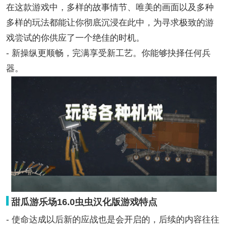
在这款游戏中，多样的故事情节、唯美的画面以及多种
多样的玩法都能让你彻底沉浸在此中，为寻求极致的游
戏尝试的你供应了一个绝佳的时机。
- 新操纵更顺畅，完满享受新工艺。你能够抉择任何兵
器。
甜瓜游乐场16.0虫虫汉化版游戏特点
- 使命达成以后新的应战也是会开启的，后续的内容往往