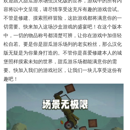
欢迎踏入甜瓜游乐场虫汉化版的世界，游戏中的所有内
容将以中文呈现，请尽情享受这充斥有趣的游戏尝试。
不管是修建、摸索照样冒险，这款游戏都将满意你的一
切需要。快来加入这场沙盒游戏的盛宴吧！在这个版本
中，一切的物品称号都清楚可辨，让你在游戏中加倍轻
松自若。要是你是甜瓜游乐场列的老实粉丝，那么汉化
版无疑是为你量身打造的。不管你是喜爱修建本人的城
堡照样摸索未知的世界，甜瓜游乐场都能满意你的需
要。快加入我们的游戏社区，让我们一块儿享受这份有
趣吧！