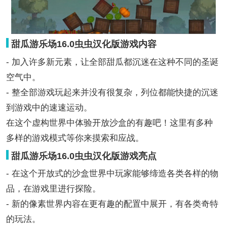
甜瓜游乐场16.0虫虫汉化版游戏内容
- 加入许多新元素，让全部甜瓜都沉迷在这种不同的圣诞
空气中。
- 整全部游戏玩起来并没有很复杂，列位都能快捷的沉迷
到游戏中的速速运动。
在这个虚构世界中体验开放沙盒的有趣吧！这里有多种
多样的游戏模式等你来摸索和应战。
甜瓜游乐场16.0虫虫汉化版游戏亮点
- 在这个开放式的沙盒世界中玩家能够缔造各类各样的物
品，在游戏里进行探险。
- 新的像素世界内容在更有趣的配置中展开，有各类奇特
的玩法。