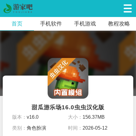
首页
手机软件
手机游戏
教程攻略
甜瓜游乐场16.0虫虫汉化版
版本：
v16.0
大小：
156.37MB
类别：
角色扮演
时间：
2026-05-12