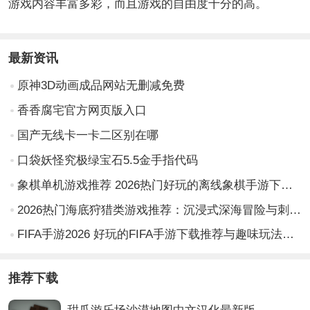
游戏内容丰富多彩，而且游戏的自由度十分的高。
最新资讯
原神3D动画成品网站无删减免费
香香腐宅官方网页版入口
国产无线卡一卡二区别在哪
口袋妖怪究极绿宝石5.5金手指代码
象棋单机游戏推荐 2026热门好玩的离线象棋手游下载榜单
2026热门海底狩猎类游戏推荐：沉浸式深海冒险与刺激捕猎体验合集
FIFA手游2026 好玩的FIFA手游下载推荐与趣味玩法合集
推荐下载