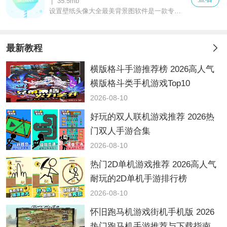
|
35.5mb
设置壁纸头像大全最美背景图软件是一款专注于主题与壁纸更新的实用工具，用户可在此浏览海量免费壁纸，体验丰富多样的美化主题风格，所有资源均支持免费使用。此外，软件还能让用户便捷地获取壁纸更新提醒，全方位满足不同用户的个性化装饰需求。
最新教程
横版格斗手游推荐榜 2026高人气
横版格斗类手机游戏Top10
2026-08-10
好玩的双人联机游戏推荐 2026热
门双人手游合集
2026-08-10
热门2D单机游戏推荐 2026高人气
耐玩的2D单机手游排行榜
2026-08-10
怀旧跑马机游戏街机手机版 2026
热门跑马机手游推荐与下载指南