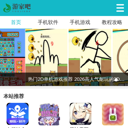
首页
手机软件
手机游戏
教程攻略
热门2D单机游戏推荐 2026高人气耐玩的2D单机手游排行榜
本站推荐