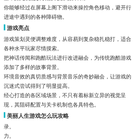
你能够经过在屏幕上阁下滑动来操控角色移动，避开行
进途中遇到的各种障碍物。
游戏亮点
游戏策划灵便调整难度，从容易到复杂稳扎稳打，适合
各种水平玩家尽情摸索。
把神话传闻和跑酷玩法进行改进融会，为传统跑酷游戏
添加了多样的故事背景。
环境音效的真切质感与背景音乐的奇妙融会，让游戏的
沉迷式尝试得到了明显提高。
经心打造的各区域场景，不只有着标新立异的视觉呈
现，其阻碍配置与关卡机制也各具特色。
美丽人生游戏怎么玩攻略
录。
力。