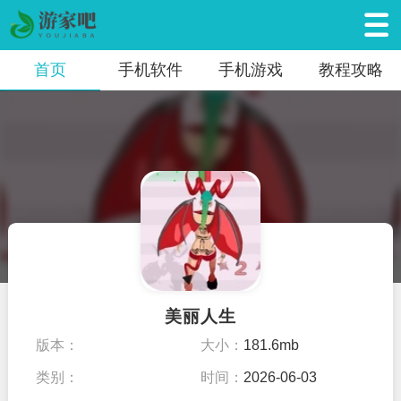
首页
手机软件
手机游戏
教程攻略
美丽人生
版本：
大小：
181.6mb
类别：
时间：
2026-06-03