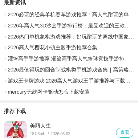
最新资讯
2026必玩的经典单机赛车游戏推荐：高人气耐玩的单机版赛车手游排行榜
2026年高人气3D沙盒手游排行榜：最受欢迎的三款游戏推荐
2026热门单机象棋游戏推荐：好玩耐玩的离线中国象棋App合集
2026高人气樱花小镇主题手游推荐合集
灌篮高手手游推荐 灌篮高手高人气篮球竞技手游排行榜2026
2026最值得玩的回合制战棋类手机游戏合集｜高策略性、强剧情、低门槛战棋手游推荐
游戏王卡牌游戏 2026高人气游戏王手游推荐与下载指南
mercury无线网卡驱动怎么下载安装
推荐下载
美丽人生
查看
181.6mb
/
2026-06-03