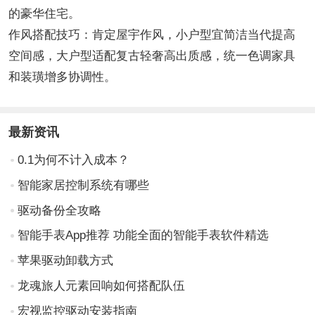
的豪华住宅。
作风搭配技巧：肯定屋宇作风，小户型宜简洁当代提高
空间感，大户型适配复古轻奢高出质感，统一色调家具
和装璜增多协调性。
最新资讯
0.1为何不计入成本？
智能家居控制系统有哪些
驱动备份全攻略
智能手表App推荐 功能全面的智能手表软件精选
苹果驱动卸载方式
龙魂旅人元素回响如何搭配队伍
宏视监控驱动安装指南