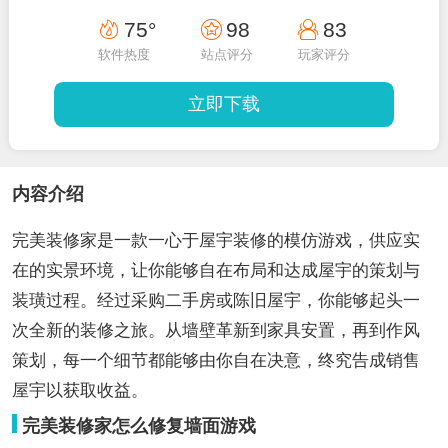
75°
98
83
软件热度
站点评分
玩家评分
立即下载
内容介绍
完美装修家是一款一心于屋宇装修的模仿游戏，供应实
在的实景环境，让你能够自在布局和达成屋宇的策划与
装璜过程。经过采购二手房或陈旧屋宇，你能够起头一
次全新的装修之旅。从墙壁革新到家具安置，再到作风
策划，每一个细节都能够由你自在决意，终究告成销售
屋宇以获取收益。
完美装修家怎么修复墙面游戏