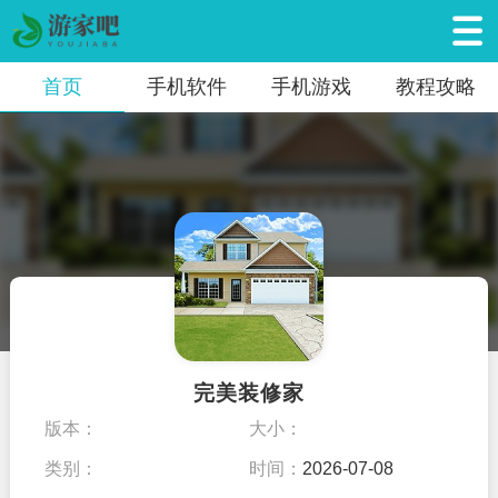
首页
手机软件
手机游戏
教程攻略
完美装修家
版本：
大小：
类别：
时间：
2026-07-08