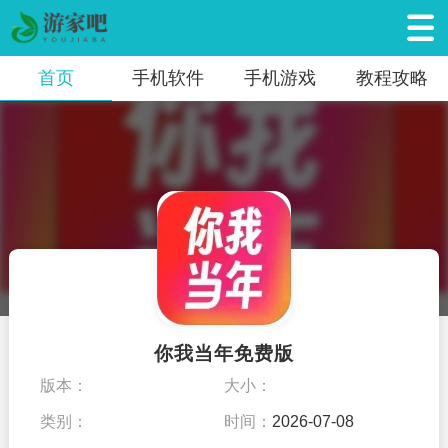
首页
手机软件
手机游戏
教程攻略
你我当年免费版
版本：
大小：
类别：
时间：
2026-07-08