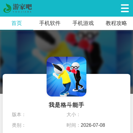
首页
手机软件
手机游戏
教程攻略
我是格斗能手
版本：
大小：
类别：
时间：
2026-07-08