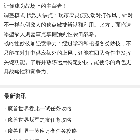
让你成为战场上的主宰者！
调整模式 找敌人缺点：玩家应灵便改动对打作风，针对
不一样范例敌人的缺点敏捷辨认和利用。比方，面临速
率型敌人则需重点掌握预判性袭击战略。
战略性妙技加强竞争力：经过学习和把握各类妙技，不
只能在对打中供应额外的上风，还能在团队合作中发挥
关键功能。了解并熟练运用特定妙技，能使你的角色更
具战略性和竞争力。
最新资讯
魔兽世界吞此一试任务攻略
魔兽世界叛军之友任务攻略
魔兽世界一笼应万变任务攻略