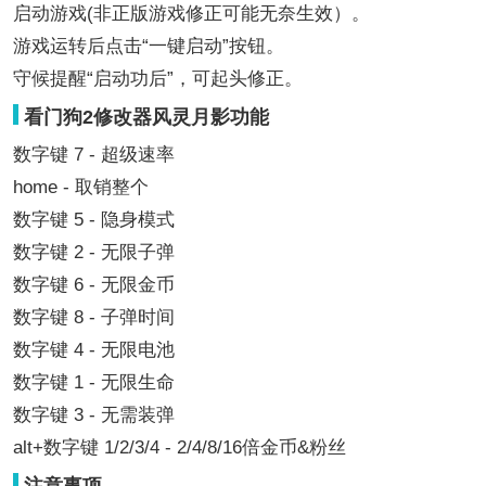
启动游戏(非正版游戏修正可能无奈生效）。
游戏运转后点击“一键启动”按钮。
守候提醒“启动功后”，可起头修正。
看门狗2修改器风灵月影功能
数字键 7 - 超级速率
home - 取销整个
数字键 5 - 隐身模式
数字键 2 - 无限子弹
数字键 6 - 无限金币
数字键 8 - 子弹时间
数字键 4 - 无限电池
数字键 1 - 无限生命
数字键 3 - 无需装弹
alt+数字键 1/2/3/4 - 2/4/8/16倍金币&粉丝