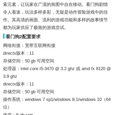
索元素，让玩家在广漠的舆图中自在移动。看门狗剧情
令人着迷，玩法多样多彩，无疑是动作冒险游戏中的佳
作。其高清的画面、流利的游戏功能和多样的故事情节
都为玩家供应了极致的游戏尝试。
看门狗2配置要求
网络衔接：宽带互联网衔接
directx版本：11
存储空间：50 gb 可用空间
处理器：intel core i5-3470 @ 3.2 ghz 或 amd fx 8120 @
3.9 ghz
directx版本：11
存储空间：50 gb 可用空间
操作系统：windows 7 sp1/windows 8.1/windows 10（64
位）
内存：6 gb ram