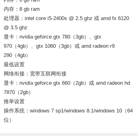
内存：8 gb ram
处理器：intel core i5-2400s @ 2.5 ghz 或 amd fx 6120
@ 3.5 ghz
显卡：nvidia geforce gtx 780（3gb）、gtx
970（4gb）、gtx 1060（3gb）或 amd radeon r9
290（4gb）
最低设置
网络衔接：宽带互联网衔接
显卡：nvidia geforce gtx 660（2gb）或 amd radeon hd
7870（2gb）
推举设置
操作系统：windows 7 sp1/windows 8.1/windows 10（64
位）