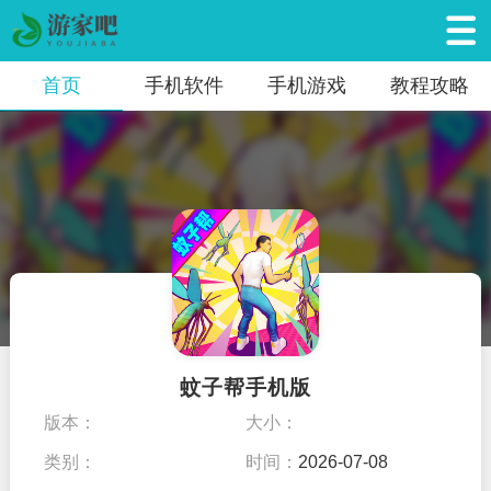
首页
手机软件
手机游戏
教程攻略
蚊子帮手机版
版本：
大小：
类别：
时间：
2026-07-08