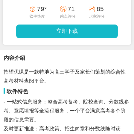
79°
71
85
软件热度
站点评分
玩家评分
立即下载
内容介绍
指望优课是一款特地为高三学子及家长们策划的综合性
高考材料查阅平台。
软件特色
- 一站式信息服务：整合高考备考、院校查询、分数线参
考、意愿填报等全流程服务，一个平台满意高考各个阶
段的信息需要。
及时更新推送：高考政策、招生简章和分数线随时获