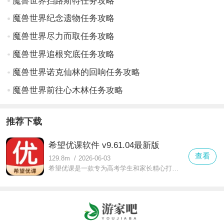
魔兽世界挡路斯特任务攻略
魔兽世界纪念遗物任务攻略
魔兽世界尽力而取任务攻略
魔兽世界追根究底任务攻略
魔兽世界诺克仙林的回响任务攻略
魔兽世界前往心木林任务攻略
推荐下载
希望优课软件 v9.61.04最新版
查看
129.8m
/
2026-06-03
希望优课是一款专为高考学生和家长精心打造的一站式高考信息参考与查询工具，软件中集合了全国高校招生信息、历年分数线数据、专业报考指南、志愿填报策略等等内容，供大家参考使用，有需要就快来下载体验吧！