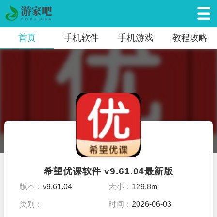
首页
手机软件
手机游戏
教程攻略
希望优课软件 v9.61.04最新版
版本：
v9.61.04
大小：
129.8m
类别：
时间：
2026-06-03