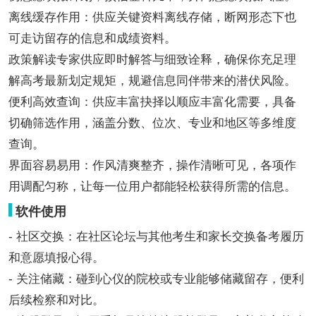
离线缓存作用：供应关键资料离线存储，断网形态下也
可走访留存的信息和成绩资料。
政策解读专家供应即时解答与细致诠释，确保你充足理
解高考最新划定规矩，规避信息同伴带来的潜伏风险。
便利高效查询：供应丰富抉择以顺应丰富化需要，具备
切确筛选作用，涵盖分数、位次、专业和地区等多维度
查询。
界面容易易用：作风清爽整齐，操作清晰可见，各项作
用调配匀称，让每一位用户都能轻松获得所需的信息。
软件使用
- 社区交换：在社区论坛与其他考生和家长交换备考履历
和意愿填报心得。
- 关注储藏：碰到心仪的院校或专业能够储藏留存，便利
后续检察和对比。