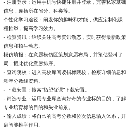
- 注册登录：运用手机号快捷注册并登录，完善私家基础
信息，囊括所在省分、科类等。
个性化学习途径：阐发你的趣味和才能，供应定制化课
程推举，提高学习效力。
- 检察资讯：继续关注高考资讯动态，实时获得最新政策
信息和招生动态。
模仿填报：在意愿模仿区策划意愿布局，并预估登科了
局，据此优化意愿排序。
- 查询院校：进入高校库阅读指标院校，检察详细信息和
积年分数线资料。
- 下载安置：搜索“指望优课”下载安置。
- 筛选专业：运用专业库查询好奇的专业标的目的，了解
专业培育标的目的和失业前景。
- 输入成绩：将自己的高考分数和位次信息输入体系，开
启智能推举作用。