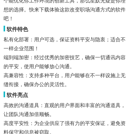
个能优化你工作环境的创新工具，那么星默无疑是你理
想的选择。快来下载体验这款改变职场沟通方式的软件
吧！
软件特色
私有化部署：用户可选，保证资料平安与隐衷；适合不
一样企业范围！
端到端加密：经过优秀的加密技艺，确保一切通讯内容
的平安，使用户能够放心沟通。
高兼容性：支持多种平台，用户能够在不一样设施上无
缝衔接，确保办公的灵活性。
软件亮点
高效的沟通道具：直观的用户界面和丰富的沟通道具，
让团队沟通加倍顺畅。
高度平安性：为企业供应了强有力的平安保证，避免资
料保守和信息被窃取。