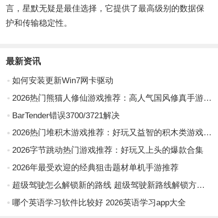
言，星默无疑是最佳选择，它提供了最高级别的数据保
护和传输稳定性。
最新资讯
如何安装更新Win7网卡驱动
2026热门熊猫人修仙游戏推荐：高人气国风修真手游盘点
BarTender错误3700/3721解决
2026热门堆积木游戏推荐：好玩又益智的积木类游戏合集
2026字节跳动热门游戏推荐：好玩又上头的爆款合集
2026年最受欢迎的经典狙击题材单机手游推荐
超级驾驶怎么解锁新的路线 超级驾驶新路线解锁方法一览
哪个英语学习软件比较好 2026英语学习app大全