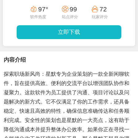
97°
99
72
软件热度
站点评分
玩家评分
立即下载
内容介绍
探索职场新风尚：星默专为企业策划的一款全新闲聊软
件，旨在提供高效、便利的交流平台以增强团队协作和
凝聚力。这款软件为员工提供了沟通、项目讨论以及问
题解决的新方式。它不仅满足了你的工作需求，还具备
稳定、快速且高效的特性，确保信息准确传达和任务顺
利完成。安全性的策划也是星默的一大亮点，这有助于
降低沟通成本并提升整体办公效率。如果你正在寻找一