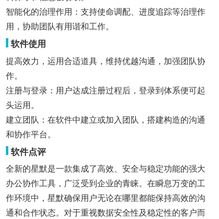
智能化的治理作用：支持使命调配、进度追踪等治理作
用，协助团队有用谐和工作。
软件使用
提高效力，运用合适道具，维持优越沟通，加强团队协
作。
注册与登录：用户达成注册过程后，登录到体系便可起
头运用。
建立团队：在软件中建立或加入团队，搭建构造的沟通
和协作平台。
软件点评
全新的星默是一款集成了高效、安全与稳定功能的强大
办公协作工具，广泛受到企业的青睐。在瞬息万变的工
作环境中，星默确保用户无论在哪里都能保持高效的沟
通和合作状态。对于重视数据安全性及稳定性的客户而