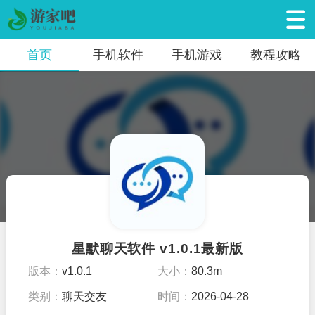
首页
手机软件
手机游戏
教程攻略
星默聊天软件 v1.0.1最新版
版本：
v1.0.1
大小：
80.3m
类别：
聊天交友
时间：
2026-04-28