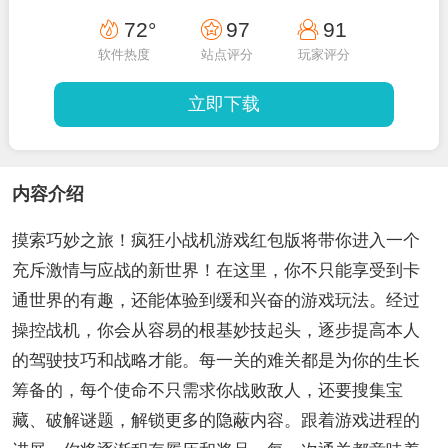
72°
97
91
软件热度
站点评分
玩家评分
立即下载
内容介绍
摸索巧妙之旅！疯狂小战机游戏红包版将带你进入一个
充斥激情与应战的新世界！在这里，你不只能享受到卡
通世界的有趣，还能体验到缓和兴奋的游戏玩法。经过
操控战机，你会从容易的根基妙技起头，逐步提高本人
的驾驶技巧和战略才能。每一关的难关都是为你的生长
筹备的，每个使命不只需求你战败敌人，还要搜集宝
藏、破解谜题，解锁更多的隐蔽内容。跟着游戏进程的