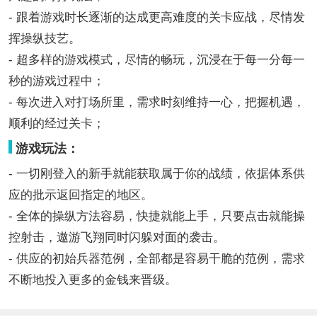
- 跟着游戏时长逐渐的达成更高难度的关卡应战，尽情发
挥操纵技艺。
- 超多样的游戏模式，尽情的畅玩，沉浸在于每一分每一
秒的游戏过程中；
- 每次进入对打场所里，需求时刻维持一心，把握机遇，
顺利的经过关卡；
游戏玩法：
- 一切刚登入的新手就能获取属于你的战绩，依据体系供
应的批示返回指定的地区。
- 全体的操纵方法容易，快捷就能上手，只要点击就能操
控射击，遨游飞翔同时闪躲对面的袭击。
- 供应的初始兵器范例，全部都是容易干脆的范例，需求
不断地投入更多的金钱来晋级。