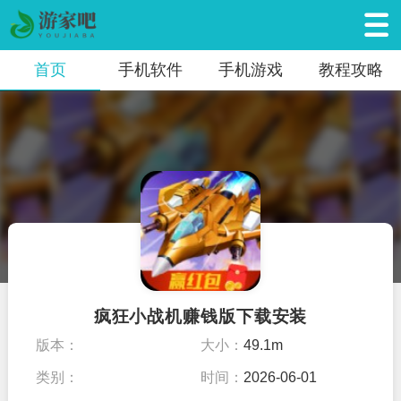
首页
手机软件
手机游戏
教程攻略
疯狂小战机赚钱版下载安装
版本：
大小：
49.1m
类别：
时间：
2026-06-01