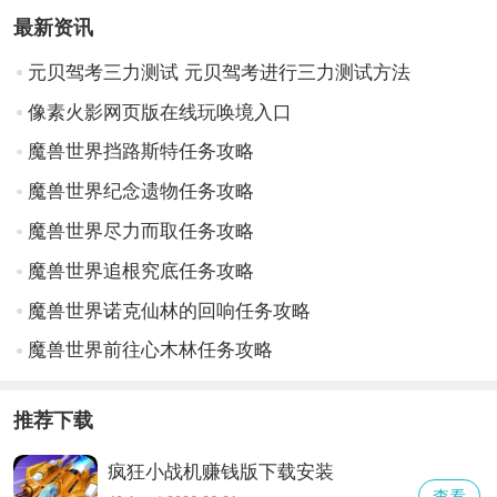
最新资讯
元贝驾考三力测试 元贝驾考进行三力测试方法
像素火影网页版在线玩唤境入口
魔兽世界挡路斯特任务攻略
魔兽世界纪念遗物任务攻略
魔兽世界尽力而取任务攻略
魔兽世界追根究底任务攻略
魔兽世界诺克仙林的回响任务攻略
魔兽世界前往心木林任务攻略
推荐下载
疯狂小战机赚钱版下载安装
查看