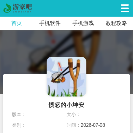
首页
手机软件
手机游戏
教程攻略
愤怒的小坤安
版本：
大小：
类别：
时间：
2026-07-08