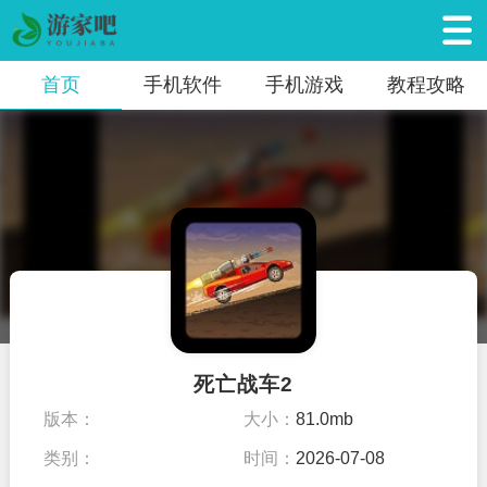
首页
手机软件
手机游戏
教程攻略
死亡战车2
版本：
大小：
81.0mb
类别：
时间：
2026-07-08