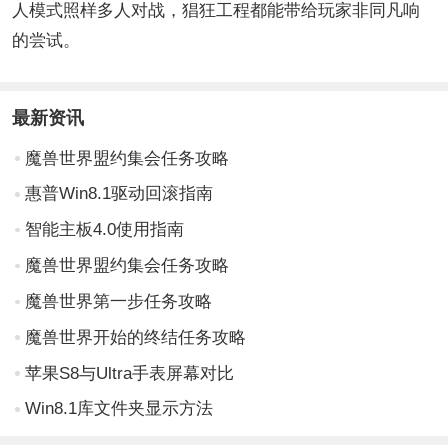
人模式照样多人对战，猖狂工程都能带给玩家非同凡响
的尝试。
最新资讯
魔兽世界盟约集会任务攻略
惠普Win8.1驱动回滚指南
智能主板4.0使用指南
魔兽世界盟约集会任务攻略
魔兽世界第一步任务攻略
魔兽世界开始的终结任务攻略
苹果S8与Ultra手表屏幕对比
Win8.1库文件夹显示方法