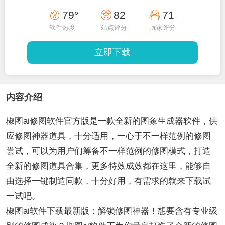
79°
82
71
软件热度
站点评分
玩家评分
立即下载
内容介绍
椒图ai修图软件官方版是一款全新的图象生成器软件，供
应修图神器道具，十分适用，一心于不一样范例的修图
尝试，可以为用户们筹备不一样范例的修图模式，打造
全新的修图道具合集，更多特效成效都在这里，能够自
由选择一键制造同款，十分好用，有需求的就来下载试
一试吧。
椒图ai软件下载最新版：解锁修图神器！想要含有专业级