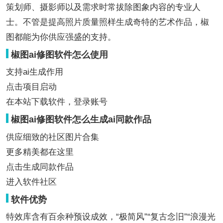
策划师、摄影师以及需求时常拔除图象内容的专业人
士。不管是提高照片质量照样生成奇特的艺术作品，椒
图都能为你供应强盛的支持。
椒图ai修图软件怎么使用
支持ai生成作用
点击项目启动
在本站下载软件，登录账号
椒图ai修图软件怎么生成ai同款作品
供应细致的社区图片合集
更多精美都在这里
点击生成同款作品
进入软件社区
软件优势
特效库含有百余种预设成效，“极简风”“复古念旧”“浪漫光