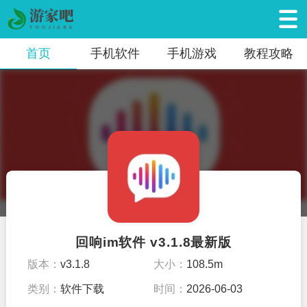
首页
手机软件
手机游戏
教程攻略
回响im软件 v3.1.8最新版
版本：
v3.1.8
大小：
108.5m
类别：
软件下载
时间：
2026-06-03