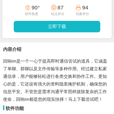
90°
87
94
软件热度
站点评分
玩家评分
立即下载
内容介绍
回响im是一个一心于提高即时通信尝试的道具，它涵盖
了单聊、群聊以及文件传输等多种作用。经过建立私家
通信录，用户能够轻松进行各类交换和协作工作。更知
心的是，它还设有强大的资料隐衷掩护机制，确保您的
信息平安。不管您是需求沟通平常照样拔除复杂的工作
使命，回响im都是您的现实抉择！马上下载尝试吧！
软件功能