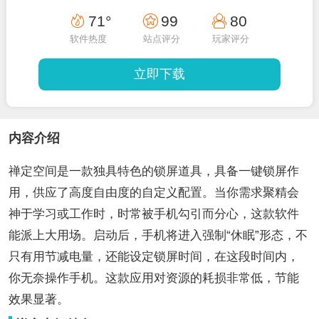
71°
99
80
软件热度
站点评分
玩家评分
立即下载
内容介绍
禅定空间是一款独具特色的锁屏道具，具备一键锁屏作
用，供应了高度自由度的自定义配置。当你需求聚精会
神于学习或工作时，时常被手机勾引而分心，这款软件
能派上大用场。启动后，手机将进入强制“休眠”形态，不
只有用节减电量，还能设定锁屏时间，在这段时间内，
你无奈操作手机。这款应用对资源的耗损非常低，节能
效果显著。