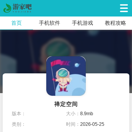
首页
手机软件
手机游戏
教程攻略
禅定空间
版本：
大小：
8.9mb
类别：
时间：
2026-05-25