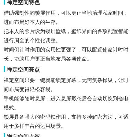
禅定空间特色
借助强制性的锁屏作用，可以更正当地治理私家时间，
进而布局好本人的生存。
把本人的照片设为锁屏壁纸，壁纸界面的各项配置都能
进行周全的个性化调整。
时间倒计时作用的实用性更强了，可以配置使命计时时
长，协助用户更正当地布局各项使命。
禅定空间亮点
禅定空间只要一键就能锁定屏幕，无需复杂操纵，让时
间布局变得轻松容易。
手机能够随时息屏，进入息屏形态后会自动切换到省电
模式。
锁屏具备强大的密码锁作用，支持多种解密方法，可适
用于多样丰富的运用场景。