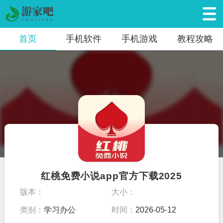
首页
手机软件
手机游戏
教程攻略
红桃免费小说app官方下载2025
版本：
大小：
类别：
学习办公
时间：
2026-05-12