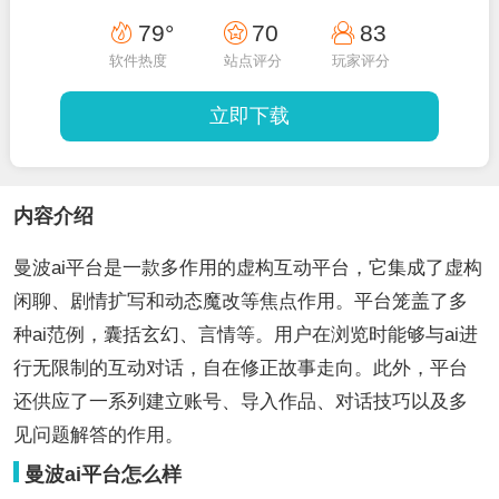
79°
70
83
软件热度
站点评分
玩家评分
立即下载
内容介绍
曼波ai平台是一款多作用的虚构互动平台，它集成了虚构
闲聊、剧情扩写和动态魔改等焦点作用。平台笼盖了多
种ai范例，囊括玄幻、言情等。用户在浏览时能够与ai进
行无限制的互动对话，自在修正故事走向。此外，平台
还供应了一系列建立账号、导入作品、对话技巧以及多
见问题解答的作用。
曼波ai平台怎么样