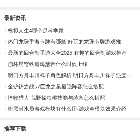
最新资讯
模拟人生4哪个是科学家
热门龙珠手游卡牌有哪些 好玩的龙珠卡牌游戏推
最新的回合制手游大全2025 有趣的回合制游戏推荐
崩坏星穹铁道海瑟音什么时候上线
明日方舟丰川祥子角色解析 明日方舟丰川祥子强度与玩法全面介绍
金铲铲之战s7巨龙之巢最强阵容怎么搭配
怪物猎人 荒野操虫棍技能与装备怎么搭配
暗黑潜水员游戏模块有什么用-游戏全模块效果介绍
推荐下载