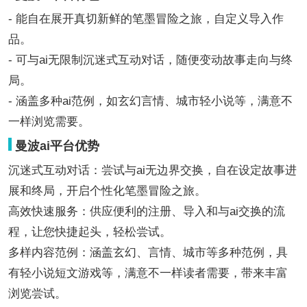
- 能自在展开真切新鲜的笔墨冒险之旅，自定义导入作
品。
- 可与ai无限制沉迷式互动对话，随便变动故事走向与终
局。
- 涵盖多种ai范例，如玄幻言情、城市轻小说等，满意不
一样浏览需要。
曼波ai平台优势
沉迷式互动对话：尝试与ai无边界交换，自在设定故事进
展和终局，开启个性化笔墨冒险之旅。
高效快速服务：供应便利的注册、导入和与ai交换的流
程，让您快捷起头，轻松尝试。
多样内容范例：涵盖玄幻、言情、城市等多种范例，具
有轻小说短文游戏等，满意不一样读者需要，带来丰富
浏览尝试。