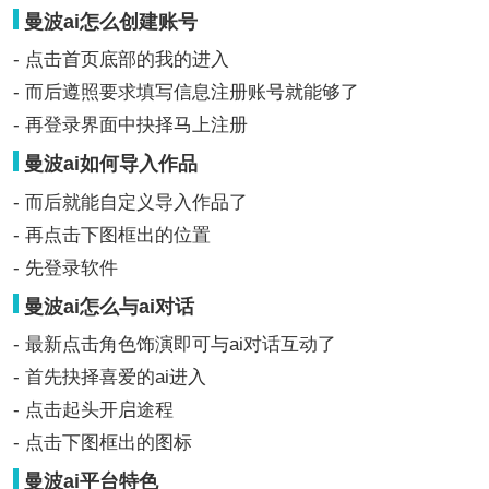
曼波ai怎么创建账号
- 点击首页底部的我的进入
- 而后遵照要求填写信息注册账号就能够了
- 再登录界面中抉择马上注册
曼波ai如何导入作品
- 而后就能自定义导入作品了
- 再点击下图框出的位置
- 先登录软件
曼波ai怎么与ai对话
- 最新点击角色饰演即可与ai对话互动了
- 首先抉择喜爱的ai进入
- 点击起头开启途程
- 点击下图框出的图标
曼波ai平台特色