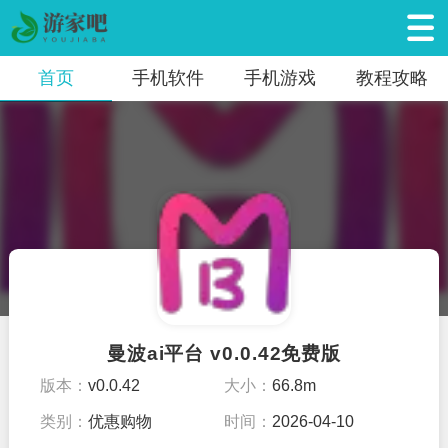
首页
手机软件
手机游戏
教程攻略
曼波ai平台 v0.0.42免费版
版本：
v0.0.42
大小：
66.8m
类别：
优惠购物
时间：
2026-04-10