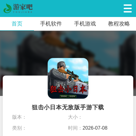
首页
手机软件
手机游戏
教程攻略
狙击小日本无敌版手游下载
版本：
大小：
类别：
时间：
2026-07-08