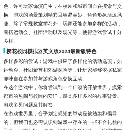
色，许可玩家饰演门生，在校园和城市间自在摸索与交
换。游戏的场景策划精彩且容易美妙，角色形象活泼风
趣。除了常规教室学习外，玩家还能参加多样的活动，
囊括运动会、社团活动以及观光等，使得游戏尝试十分
多样。
樱花校园模拟器英文版2024最新版特色
多样多彩的尝试：游戏中供应了多样化的活动选项，如
运动会、社团聚首和郊游探险等，让玩家能够依据私家
趣味自在参加并与游戏角色交换互动。
在这个游戏中，你将尝试到一个广漠的开放世界，摸索
都市的热闹与校园的安详，感觉多样多彩的故事背景。
游戏多见问题及其解答
在游戏世界里，合乎划定规矩的举动是被勉励和倡导
的，但我们也必需认识到游戏中存在的一些不合礼貌的