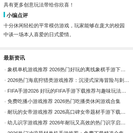
具有更多创意玩法带给你欣喜！
小编点评
十分休闲轻松的平常模仿游戏，玩家能够在庞大的校园
中谈一场本人喜爱的日式爱情。
最新资讯
象棋单机游戏推荐 2026热门好玩的离线象棋手游下载榜单
2026热门海底狩猎类游戏推荐：沉浸式深海冒险与刺激捕猎体验合集
FIFA手游2026 好玩的FIFA手游下载推荐与趣味玩法合集
免费吃播小游戏推荐 2026热门吃播类休闲游戏合集
耐玩的女帝游戏推荐 2026高口碑女帝题材手游下载榜单
幼儿识字游戏推荐 2026年耐玩又高效的热门识字启蒙游戏汇总