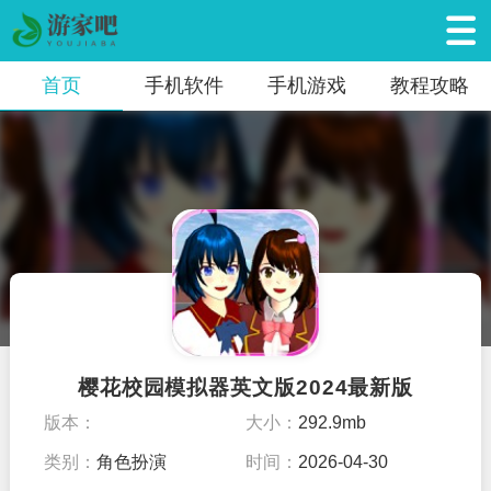
首页
手机软件
手机游戏
教程攻略
樱花校园模拟器英文版2024最新版
版本：
大小：
292.9mb
类别：
角色扮演
时间：
2026-04-30