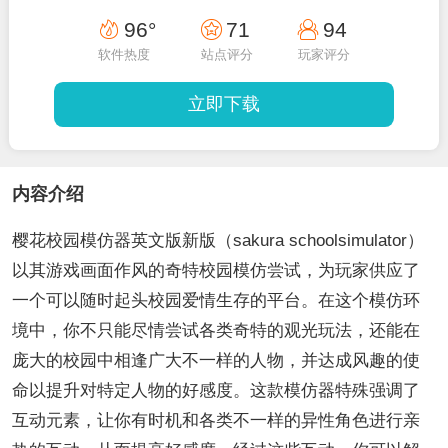
96°
71
94
软件热度
站点评分
玩家评分
立即下载
内容介绍
樱花校园模仿器英文版新版（sakura schoolsimulator）
以其游戏画面作风的奇特校园模仿尝试，为玩家供应了
一个可以随时起头校园爱情生存的平台。在这个模仿环
境中，你不只能尽情尝试各类奇特的观光玩法，还能在
庞大的校园中相逢广大不一样的人物，并达成风趣的使
命以提升对特定人物的好感度。这款模仿器特殊强调了
互动元素，让你有时机和各类不一样的异性角色进行亲