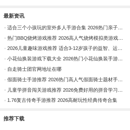
最新资讯
适合三个小孩玩的室外多人手游合集 2026热门亲子户外互动游戏推荐
热门BBQ烧烤游戏推荐 2026高人气烧烤模拟类游戏下载合集
2026儿童趣味游戏推荐 适合3-12岁孩子的益智、运动与创意类游戏清单
小花仙换装游戏下载大全 2026热门小花仙换装手游推荐合集
自走骑士团官网地址在哪
假面骑士手游推荐 2026热门高人气假面骑士题材手机游戏合集
儿童学拼音闯关游戏推荐 2026免费好用的拼音学习闯关类APP合集
1.76复古传奇手游推荐 2026高耐玩性经典传奇合集
推荐下载