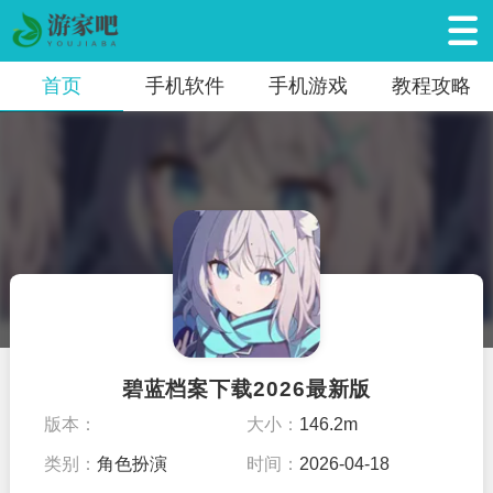
首页
手机软件
手机游戏
教程攻略
碧蓝档案下载2026最新版
版本：
大小：
146.2m
类别：
角色扮演
时间：
2026-04-18