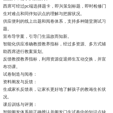
西席可经过pc端选择题卡，即兴策划标题，即时检修门
生对难点和同伴知识点的理解与把握状况。
供应便利的线上出题和阅卷体系，支持多种随堂测试习
题。
宣布导学案，引导门生温故而知新。
智能化供应准确教授教养指标，经过多资源、多方式辅
助西席进行教案策划。
反馈教授教养指标，利用资源促退师生互动交换，并宣
布功课。
试卷制造与阅卷：
资料阐发与反馈：
生成家长反馈表，让家长更好地了解孩子的教诲生长状
况。
课后训练与评测：
智能阐发体系能正确辨认并阐发门生试卷中的知识点缺