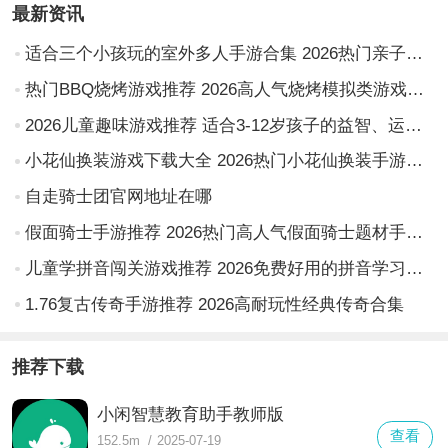
最新资讯
适合三个小孩玩的室外多人手游合集 2026热门亲子户外互动游戏推荐
热门BBQ烧烤游戏推荐 2026高人气烧烤模拟类游戏下载合集
2026儿童趣味游戏推荐 适合3-12岁孩子的益智、运动与创意类游戏清单
小花仙换装游戏下载大全 2026热门小花仙换装手游推荐合集
自走骑士团官网地址在哪
假面骑士手游推荐 2026热门高人气假面骑士题材手机游戏合集
儿童学拼音闯关游戏推荐 2026免费好用的拼音学习闯关类APP合集
1.76复古传奇手游推荐 2026高耐玩性经典传奇合集
推荐下载
小闲智慧教育助手教师版
查看
152.5m
/
2025-07-19