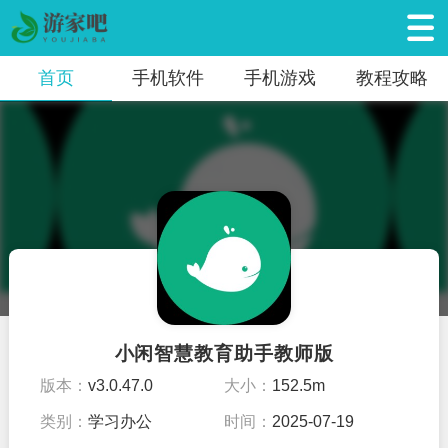
首页
手机软件
手机游戏
教程攻略
小闲智慧教育助手教师版
版本：
v3.0.47.0
大小：
152.5m
类别：
学习办公
时间：
2025-07-19