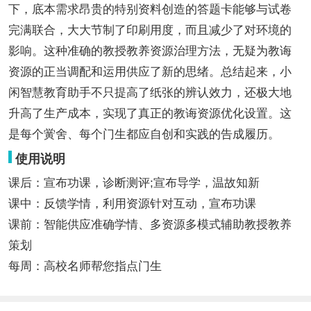
下，底本需求昂贵的特别资料创造的答题卡能够与试卷
完满联合，大大节制了印刷用度，而且减少了对环境的
影响。这种准确的教授教养资源治理方法，无疑为教诲
资源的正当调配和运用供应了新的思绪。总结起来，小
闲智慧教育助手不只提高了纸张的辨认效力，还极大地
升高了生产成本，实现了真正的教诲资源优化设置。这
是每个黉舍、每个门生都应自创和实践的告成履历。
使用说明
课后：宣布功课，诊断测评;宣布导学，温故知新
课中：反馈学情，利用资源针对互动，宣布功课
课前：智能供应准确学情、多资源多模式辅助教授教养
策划
每周：高校名师帮您指点门生