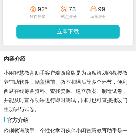
92°
73
99
软件热度
站点评分
玩家评分
立即下载
内容介绍
小闲智慧教育助手客户端西席版是为西席策划的教授教
养辅助软件，涵盖课前、教室和课后等多个环节，便利
西席在线筹备资料、查找资源、建立教案、制造试卷，
并能及时宣布功课进行即时测试，同时也可直接批改门
生功课与试卷。
官方介绍
伶俐教诲助手：个性化学习伙伴小闲智慧教育助手是一