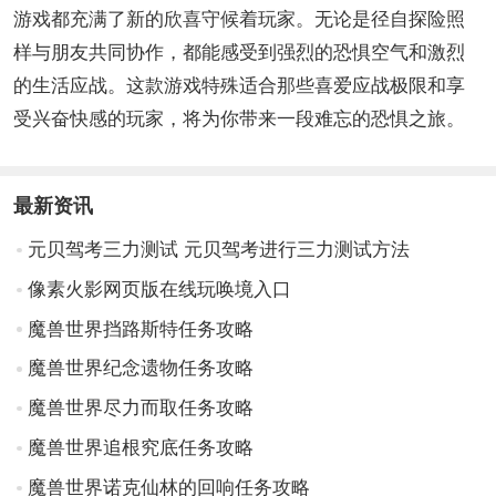
游戏都充满了新的欣喜守候着玩家。无论是径自探险照
样与朋友共同协作，都能感受到强烈的恐惧空气和激烈
的生活应战。这款游戏特殊适合那些喜爱应战极限和享
受兴奋快感的玩家，将为你带来一段难忘的恐惧之旅。
最新资讯
元贝驾考三力测试 元贝驾考进行三力测试方法
像素火影网页版在线玩唤境入口
魔兽世界挡路斯特任务攻略
魔兽世界纪念遗物任务攻略
魔兽世界尽力而取任务攻略
魔兽世界追根究底任务攻略
魔兽世界诺克仙林的回响任务攻略