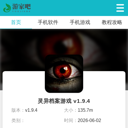
首页
手机软件
手机游戏
教程攻略
灵异档案游戏 v1.9.4
版本：
v1.9.4
大小：
135.7m
类别：
时间：
2026-06-02