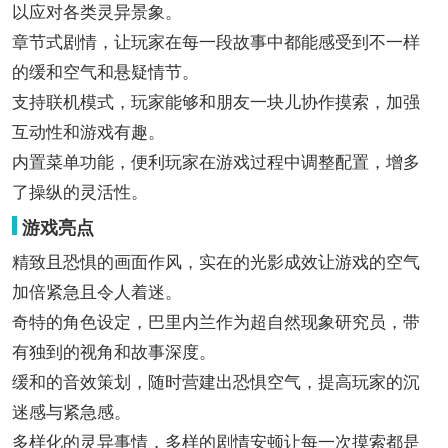
以应对各类灵异景象。
章节式剧情，让玩家在每一段故事中都能感受到不一样
的缓和空气和悬疑情节。
支持联机模式，玩家能够和朋友一块儿协作摸索，加强
互动性和游戏有趣。
内置菜单功能，便利玩家在游戏过程中调整配置，增多
了操纵的灵活性。
游戏亮点
精致且恐惧的画面作风，实在的光影成效让游戏的空气
加倍紧急且令人着迷。
奇特的角色设定，巴里内兰作为超自然现象研究员，带
有独到的视角和故事深度。
缓和的音效策划，随时营建出恐惧空气，提高玩家的沉
迷感与紧急感。
多样化的灵异事情，多样的剧情安顿让每一次摸索都是