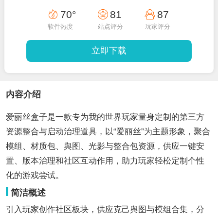
70°
81
87
软件热度
站点评分
玩家评分
立即下载
内容介绍
爱丽丝盒子是一款专为我的世界玩家量身定制的第三方
资源整合与启动治理道具，以“爱丽丝”为主题形象，聚合
模组、材质包、舆图、光影与整合包资源，供应一键安
置、版本治理和社区互动作用，助力玩家轻松定制个性
化的游戏尝试。
简洁概述
引入玩家创作社区板块，供应克己舆图与模组合集，分