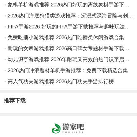
象棋单机游戏推荐 2026热门好玩的离线象棋手游下载榜单
2026热门海底狩猎类游戏推荐：沉浸式深海冒险与刺激捕猎体验合集
FIFA手游2026 好玩的FIFA手游下载推荐与趣味玩法合集
免费吃播小游戏推荐 2026热门吃播类休闲游戏合集
耐玩的女帝游戏推荐 2026高口碑女帝题材手游下载榜单
幼儿识字游戏推荐 2026年耐玩又高效的热门识字启蒙游戏汇总
2026热门冲浪题材单机手游推荐：免费下载精选合集
高人气功夫游戏推荐 2026热门功夫手游排行榜
推荐下载