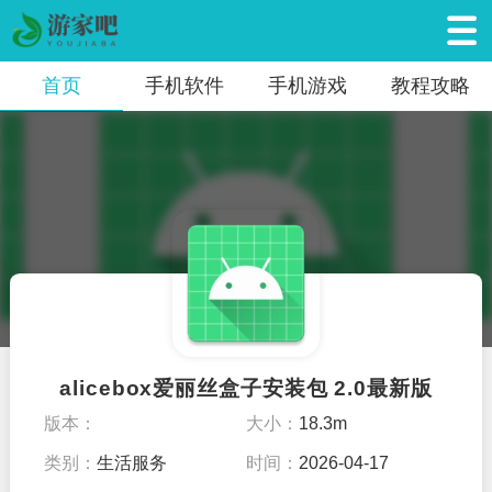
首页
手机软件
手机游戏
教程攻略
alicebox爱丽丝盒子安装包 2.0最新版
版本：
大小：
18.3m
类别：
生活服务
时间：
2026-04-17