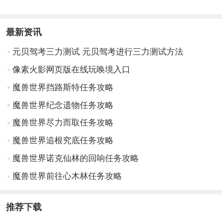
最新资讯
元贝驾考三力测试 元贝驾考进行三力测试方法
像素火影网页版在线玩唤境入口
魔兽世界挡路斯特任务攻略
魔兽世界纪念遗物任务攻略
魔兽世界尽力而取任务攻略
魔兽世界追根究底任务攻略
魔兽世界诺克仙林的回响任务攻略
魔兽世界前往心木林任务攻略
推荐下载