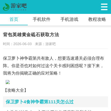
首页
手机软件
手机游戏
教程攻略
背包英雄黄金砥石获取方法
时间：2026-06-03
来源：游家吧
保卫萝卜神争霸第共有敌人，想要迅速通关必须合理布
阵。你是否也对如何过这个关卡感到困惑呢？接下来，
我将为你揭晓正确的应对策略！
【攻略大全】
保卫萝卜4食神争霸第111关怎么过