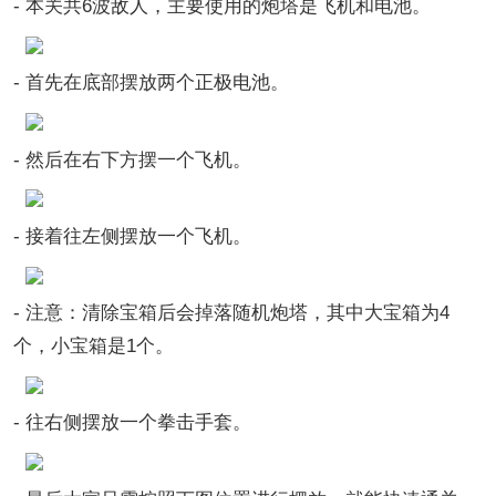
- 本关共6波敌人，主要使用的炮塔是飞机和电池。
- 首先在底部摆放两个正极电池。
- 然后在右下方摆一个飞机。
- 接着往左侧摆放一个飞机。
- 注意：清除宝箱后会掉落随机炮塔，其中大宝箱为4
个，小宝箱是1个。
- 往右侧摆放一个拳击手套。