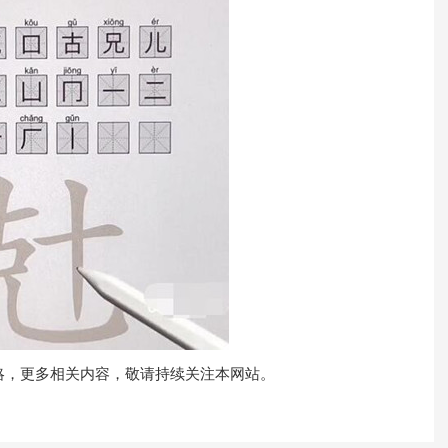
略，更多相关内容，敬请持续关注本网站。