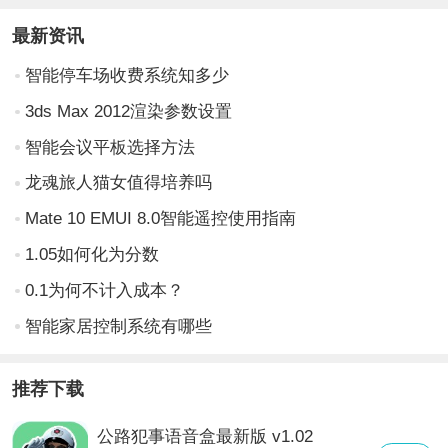
最新资讯
智能停车场收费系统知多少
3ds Max 2012渲染参数设置
智能会议平板选择方法
龙魂旅人猫女值得培养吗
Mate 10 EMUI 8.0智能遥控使用指南
1.05如何化为分数
0.1为何不计入成本？
智能家居控制系统有哪些
推荐下载
公路犯事语音盒最新版 v1.02