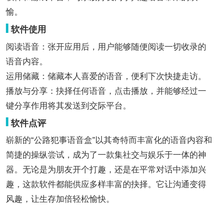
愉。
软件使用
阅读语音：张开应用后，用户能够随便阅读一切收录的
语音内容。
运用储藏：储藏本人喜爱的语音，便利下次快捷走访。
播放与分享：抉择任何语音，点击播放，并能够经过一
键分享作用将其发送到交际平台。
软件点评
崭新的“公路犯事语音盒”以其奇特而丰富化的语音内容和
简捷的操纵尝试，成为了一款集社交与娱乐于一体的神
器。无论是为朋友开个打趣，还是在平常对话中添加兴
趣，这款软件都能供应多样丰富的抉择。它让沟通变得
风趣，让生存加倍轻松愉快。