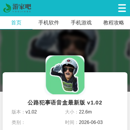
首页
手机软件
手机游戏
教程攻略
公路犯事语音盒最新版 v1.02
版本：
v1.02
大小：
22.6m
类别：
时间：
2026-06-03