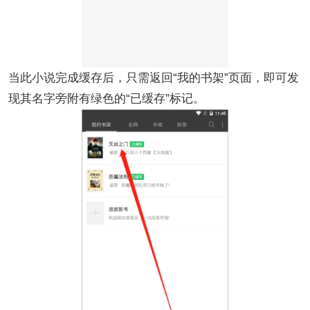
当此小说完成缓存后，只需返回“我的书架”页面，即可发
现其名字旁附有绿色的“已缓存”标记。