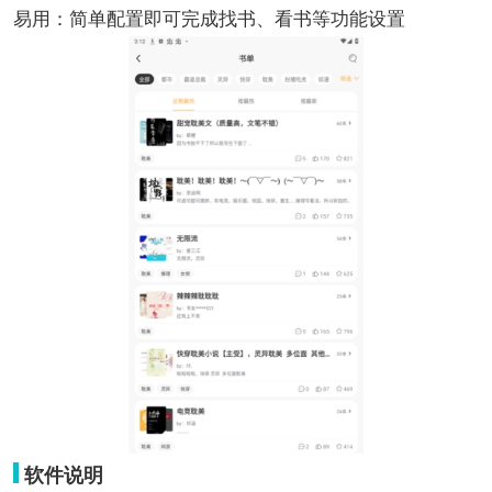
易用：简单配置即可完成找书、看书等功能设置
软件说明