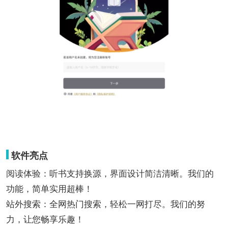
软件亮点
阅读体验：听书支持换源，界面设计简洁清晰。我们的
功能，简单实用超棒！
站外搜索：全网热门搜索，轻松一网打尽。我们的努
力，让您畅享乐趣！