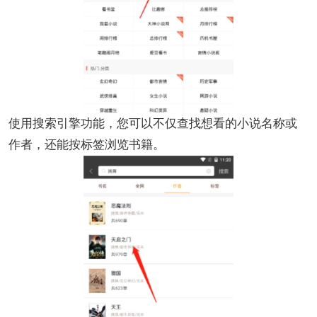
使用搜索引擎功能，您可以不仅查找想看的小说名称或
作者，还能按标签浏览书籍。