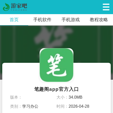
首页
手机软件
手机游戏
教程攻略
笔趣阁app官方入口
版本：
大小：
34.0MB
类别：
学习办公
时间：
2026-04-28