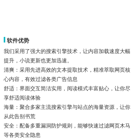
软件优势
我们采用了强大的搜索引擎技术，让内容加载速度大幅
提升，小说更新也更加迅速。
清爽：采用先进高效的文本提取技术，精准萃取网页核
心内容，有效过滤各类广告信息
舒适：界面交互简洁实用，阅读模式丰富贴心，让你尽
享舒适阅读体验
海量：聚合多家主流搜索引擎与站点的海量资源，让你
从此告别书荒
安全：配备多重漏洞防护规则，能够快速过滤网页木马
等各类安全隐患