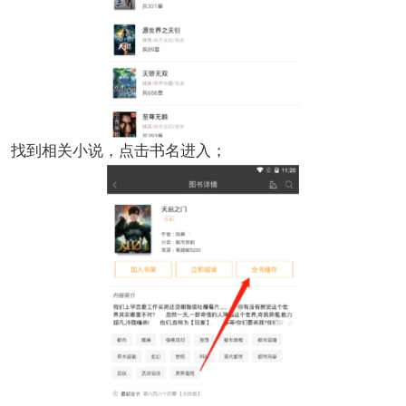
找到相关小说，点击书名进入；