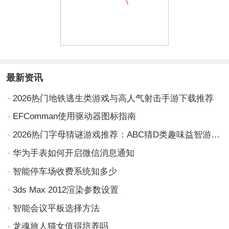
最新资讯
2026热门地铁逃生类游戏与高人气射击手游下载推荐
EFComman使用驱动器图标指南
2026热门字母猜谜游戏推荐：ABC猜D类趣味益智游戏TOP榜单
华为手表如何开启微信消息通知
智能停车场收费系统知多少
3ds Max 2012渲染参数设置
智能会议平板选择方法
龙魂旅人猫女值得培养吗