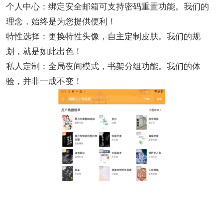
个人中心：绑定安全邮箱可支持密码重置功能。我们的
理念，始终是为您提供便利！
特性选择：更换特性头像，自主定制皮肤。我们的规
划，就是如此出色！
私人定制：全局夜间模式，书架分组功能。我们的体
验，并非一成不变！