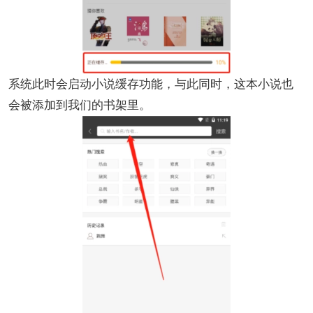
系统此时会启动小说缓存功能，与此同时，这本小说也
会被添加到我们的书架里。