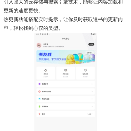
引入强大的云存储与搜索引擎技术，能够让内容加载和
更新的速度更快。
热更新功能搭配实时提示，让你及时获取追书的更新内
容，轻松找到心仪的类型。