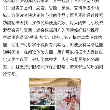
这款软件资源库内容丰富，几乎包含了各种类型的图
书，涵盖了玄幻、恋爱、冒险、穿越、言情等多个领
域，方便读者快速定位心仪的作品；而且还能通过搜索
功能精准查找，操作简单便捷高效。每天的热门小说资
源都会实时更新，还会根据用户的阅读偏好智能推荐，
帮助用户避免“书荒”烦恼。此外，它还提供离线下载功
能，让用户可以将小说保存到本地，即使没有网络也能
随时阅读。在阅读体验方面，用户可以根据个人喜好自
定义界面设置，包括字体样式、大小和背景颜色的调
整，并且支持护眼模式来保护眼睛，带来舒适优质的阅
读享受。