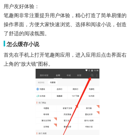
用户友好体验：
笔趣阁非常注重提升用户体验，精心打造了简单易懂的
操作界面，方便大家快速浏览、选择和阅读小说，创造
了舒适的阅读氛围。
怎么缓存小说
首先在手机上打开笔趣阁应用，进入应用后点击界面右
上角的“放大镜”图标。