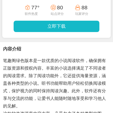
77°
80
88
软件热度
站点评分
玩家评分
立即下载
内容介绍
笔趣阁绿色版本是一款优质的小说阅读软件，确保拥有
正版资源和授权内容。丰富的小说选择满足了不同读者
的阅读需求。除了阅读功能外，它还提供海量资源，涵
盖各种类型的小说。听书功能帮助用户轻松切换阅读模
式，保护视力的同时保持阅读兴趣。此外，软件还有分
享与交流的功能，让爱书人能随时随地享受和学习他人
的见解。