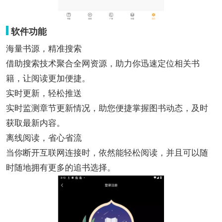
软件功能
海量书源，精准搜索
借助搜索技术聚合全网资源，助力你迅速定位相关书
籍，让阅读更加便捷。
实时更新，轻松推送
实时监测章节更新情况，助您便捷掌握图书动态，及时
获取最新内容。
离线阅读，省心省流
当你断开互联网连接时，依然能轻松阅读，并且可以随
时随地拥有更多的追书选择。