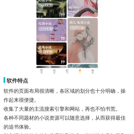
软件特点
软件的页面布局很清晰，各区域的划分也十分明确，操
作起来很便捷。
收集了大量的主流搜索引擎和网站，再也不怕书荒。
各种不同题材的小说资源可以随意选择，从而获得最佳
的追书体验。