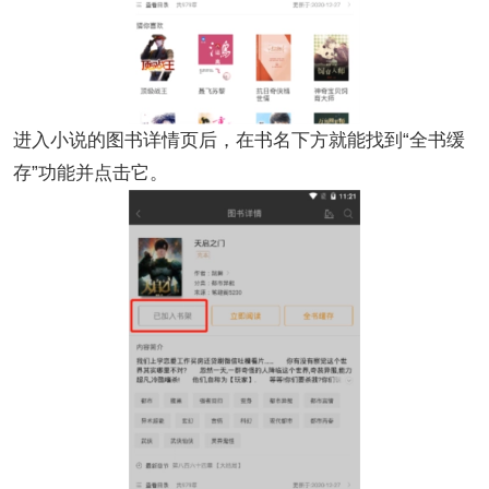
进入小说的图书详情页后，在书名下方就能找到“全书缓
存”功能并点击它。