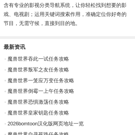
含有专业的影视分类导航系统，让你轻松找到想要的影
戏、电视剧；运用关键词搜索作用，准确定位你好奇的
节目，无需守候，直接到目的地。
最新资讯
魔兽世界吞此一试任务攻略
魔兽世界叛军之友任务攻略
魔兽世界一笼应万变任务攻略
魔兽世界倒霉一上午任务攻略
魔兽世界恐惧激荡任务攻略
魔兽世界皇家钥匙任务攻略
2026bomtoon汉化版网页地址一览
魔兽世界自寻死路任务攻略