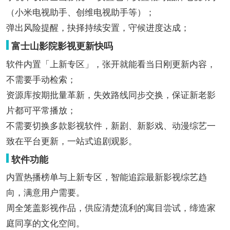
（小米电视助手、创维电视助手等）；
弹出风险提醒，抉择持续安置，守候进度达成；
富士山影院影视更新快吗
软件内置「上新专区」，张开就能看当日刚更新内容，
不需要手动检索；
资源库按期批量革新，失效路线同步交换，保证新老影
片都可平常播放；
不需要切换多款影视软件，新剧、新影戏、动漫综艺一
致在平台更新，一站式追剧观影。
软件功能
内置热播榜单与上新专区，智能追踪最新影视综艺趋
向，满意用户需要。
周全笼盖影视作品，供应清楚流利的寓目尝试，缔造家
庭同享的文化空间。