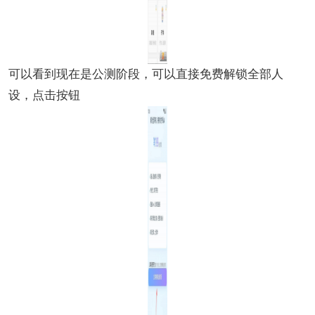
可以看到现在是公测阶段，可以直接免费解锁全部人
设，点击按钮