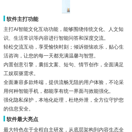
软件主打功能
主打AI智能文化互动功能，能够围绕传统文化、人文知
识、生活常识等内容进行智能问答和深度交流。
轻松交流互动，享受愉快时刻；倾诉烦恼欢乐，贴心生
活咨询，让您的每一天都充满温馨与智慧。
内置创意引擎，囊括文案、短句、情节创作，全面满足
工娱双驱需求。
全面兼容多款终端，提供流畅无阻的用户体验，不论采
用何种智能手机，都能享有统一界面与效能强化。
强化隐私保护，本地化处理，杜绝外泄，全方位守护您
的信息安全。
软件最大亮点
最大特色在于全程自主研发，从底层架构到内容生态全