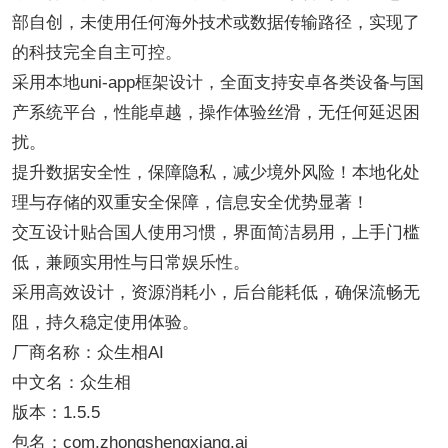
部自创，未使用任何海外技术或数据传输路径，实现了
的科技完全自主可控。
采用本地uni-app框架设计，全面支持安卓各类设备与国
产系统平台，性能卓越，操作体验丝滑，无任何延迟困
扰。
提升数据安全性，保障隐私，减少境外风险！本地化处
理与存储的双重安全保障，信息安全优势显著！
交互设计贴合国人使用习惯，界面简洁易用，上手门槛
低，兼顾实用性与日常娱乐性。
采用高效设计，资源消耗小，后台能耗低，确保流畅无
阻，持久稳定使用体验。
厂商名称：众生相AI
中文名：众生相
版本：1.5.5
包名：com.zhongshengxiang.ai