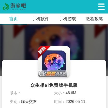
首页
手机软件
手机游戏
教程攻略
众生相ai免费版手机版
版本：
大小：
46.6M
类别：
聊天交友
时间：
2026-05-11