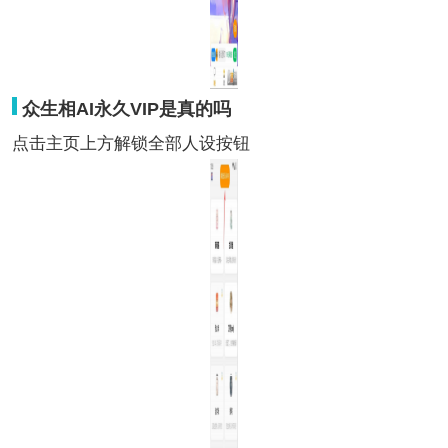
众生相AI永久VIP是真的吗
点击主页上方解锁全部人设按钮