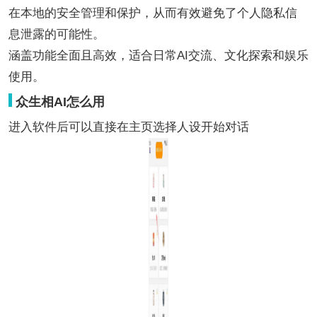
在本地的安全管理和保护，从而有效避免了个人隐私信
息泄露的可能性。
涵盖功能全面且高效，适合日常AI交流、文化探索和娱乐
使用。
众生相AI怎么用
进入软件后可以直接在主页选择人设开始对话