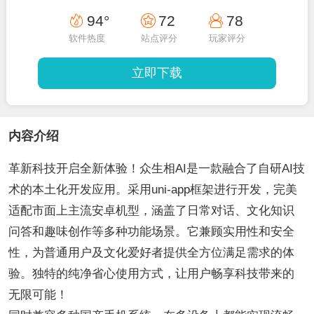
94°
72
78
软件热度
站点评分
玩家评分
立即下载
内容介绍
革新科技开启全新体验！众生相AI是一款融合了自研AI技
术的本土化开发应用。采用uni-app框架进行开发，完美
适配市面上主流安卓机型，涵盖了日常对话、文化知识
问答和趣味创作等多种功能场景。它兼顾实用性和安全
性，为普通用户及文化爱好者提供全方位满足需求的体
验。独特的纯净省心使用方式，让用户畅享科技带来的
无限可能！