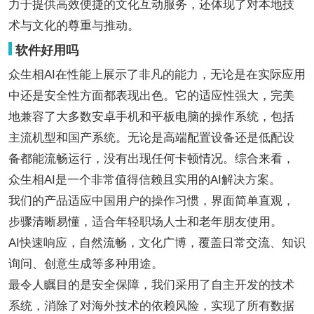
力于提供高效便捷的文化互动服务，还体现了对本地技
术与文化的尊重与推动。
软件好用吗
众生相AI在性能上展示了非凡的能力，无论是在实际应用
中还是安全性方面都表现出色。它的适应性强大，完美
地兼容了大多数安卓手机和平板电脑的操作系统，包括
主流机型和国产系统。无论是高端配置设备还是低配设
备都能流畅运行，没有出现任何卡顿情况。综合来看，
众生相AI是一个非常值得信赖且实用的AI解决方案。
我们的产品适应中国用户的操作习惯，界面简单直观，
步骤清晰易懂，适合年轻职场人士和老年朋友使用。
AI快速响应，自然流畅，文化广博，覆盖日常交流、知识
询问、创意生成等多种用途。
最令人瞩目的是安全保障，我们采用了自主开发的技术
系统，消除了对海外技术的依赖风险，实现了所有数据