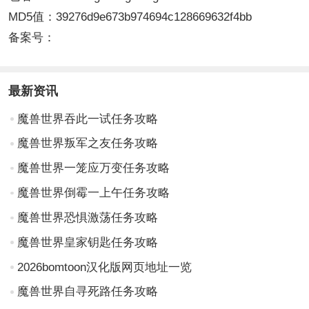
MD5值：39276d9e673b974694c128669632f4bb
备案号：
最新资讯
魔兽世界吞此一试任务攻略
魔兽世界叛军之友任务攻略
魔兽世界一笼应万变任务攻略
魔兽世界倒霉一上午任务攻略
魔兽世界恐惧激荡任务攻略
魔兽世界皇家钥匙任务攻略
2026bomtoon汉化版网页地址一览
魔兽世界自寻死路任务攻略