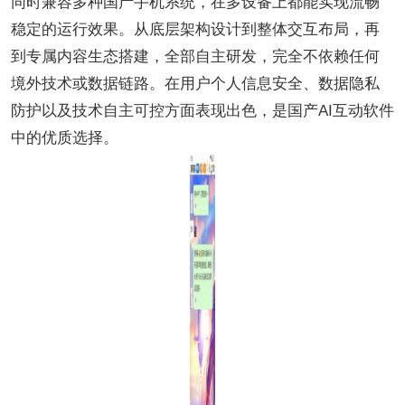
同时兼容多种国产手机系统，在多设备上都能实现流畅
稳定的运行效果。从底层架构设计到整体交互布局，再
到专属内容生态搭建，全部自主研发，完全不依赖任何
境外技术或数据链路。在用户个人信息安全、数据隐私
防护以及技术自主可控方面表现出色，是国产AI互动软件
中的优质选择。