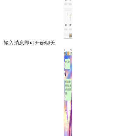
输入消息即可开始聊天