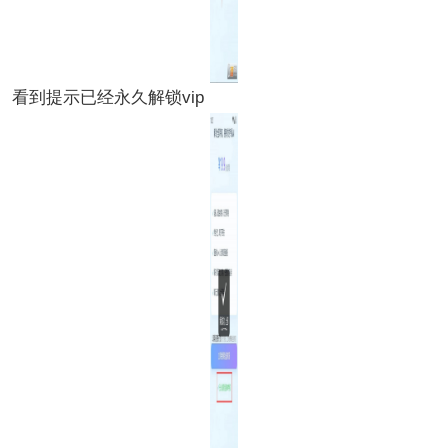
看到提示已经永久解锁vip