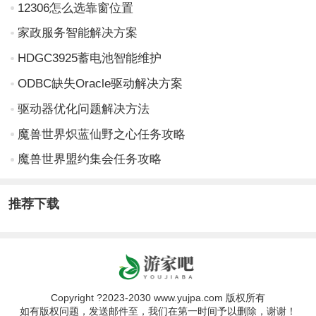
12306怎么选靠窗位置
家政服务智能解决方案
HDGC3925蓄电池智能维护
ODBC缺失Oracle驱动解决方案
驱动器优化问题解决方法
魔兽世界炽蓝仙野之心任务攻略
魔兽世界盟约集会任务攻略
推荐下载
Copyright ?2023-2030 www.yujpa.com 版权所有
如有版权问题，发送邮件至，我们在第一时间予以删除，谢谢！