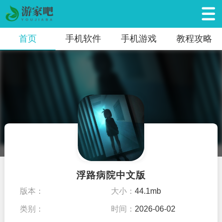
首页
手机软件
手机游戏
教程攻略
浮路病院中文版
版本：
大小：
44.1mb
类别：
时间：
2026-06-02