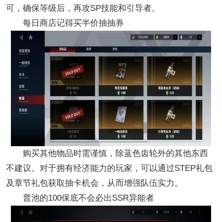
可，确保等级后，再攻SP技能和引导者。
每日商店记得买半价抽抽券
购买其他物品时需谨慎，除蓝色齿轮外的其他东西
不建议。对于拥有经济能力的玩家，可以通过STEP礼包
及章节礼包获取抽卡机会，从而增强队伍实力。
普池的100保底不会必出SSR异能者