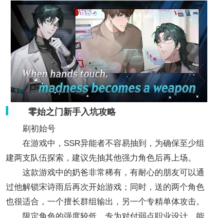
零始之门新手入坑攻略
刷初始号
在游戏中，SSR异能者不容易抽到，为确保至少组
建两支队伍探索，建议先抽其他强力角色后再上场。
这款游戏中的奶爸非常稀有，有耐心的朋友可以通
过他解锁宋诗雨后再次开始游戏；同时，送的两个角色
也很适合，一个擅长群组输出，另一个专精单体攻击。
限定角色的强度较低，专为对付弱点职业设计，能