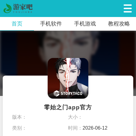
首页
手机软件
手机游戏
教程攻略
零始之门app官方
版本：
大小：
类别：
时间：
2026-06-12