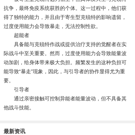
抗争，最终免疫系统获胜的个体。这一过程中，他们获
得了独特的能力，并且由于寄生型克锐特的影响遗留，
过度使用能力会导致暴走，无法控制性欲。
超能者
具备能与克锐特作战或提供治疗支持的觉醒者在实
际战斗中至关重要。然而，过度使用能力会导致能量波
动加剧，给身体带来极大负担。频繁发生的这种负担可
能导致“暴走”现象，因此，与引导者的协作显得尤为重
要。
引导者
通过亲密接触可控制异能者能量波动，但不具备其
他战斗技能。
最新资讯