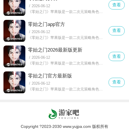
查看
/
2026-06-12
《零始之门》苹果版是一款二次元策略角色扮演游戏，背景设定在外星生物克锐特入侵后的末日地球，玩家扮演主角韩佳温，与“异能者”和“引导者”并肩作战抵御外星威胁。“情感即是战斗力”是游戏的核心理念，采用回合制战斗方式，通过搭配不同的异能者与引导者组合，能够激活羁绊加成发动强力技能，并通过互动选择影响角色成长路径，解锁专属CG与不同结局。此外，《零始之门》还联动了多部人气BL网漫IP，如《水边之夜》、《夜画帐》等十余作品中的角色将以全新形象登场。
零始之门app官方
查看
/
2026-06-12
《零始之门》苹果版是一款二次元策略角色扮演游戏，背景设定在外星生物克锐特入侵后的末日地球，玩家扮演主角韩佳温，与“异能者”和“引导者”并肩作战抵御外星威胁。“情感即是战斗力”是游戏的核心理念，采用回合制战斗方式，通过搭配不同的异能者与引导者组合，能够激活羁绊加成发动强力技能，并通过互动选择影响角色成长路径，解锁专属CG与不同结局。此外，《零始之门》还联动了多部人气BL网漫IP，如《水边之夜》、《夜画帐》等十余作品中的角色将以全新形象登场。
零始之门2026最新版更新
查看
/
2026-06-12
《零始之门》苹果版是一款二次元策略角色扮演游戏，背景设定在外星生物克锐特入侵后的末日地球，玩家扮演主角韩佳温，与“异能者”和“引导者”并肩作战抵御外星威胁。“情感即是战斗力”是游戏的核心理念，采用回合制战斗方式，通过搭配不同的异能者与引导者组合，能够激活羁绊加成发动强力技能，并通过互动选择影响角色成长路径，解锁专属CG与不同结局。此外，《零始之门》还联动了多部人气BL网漫IP，如《水边之夜》、《夜画帐》等十余作品中的角色将以全新形象登场。
零始之门官方最新版
查看
/
2026-06-12
《零始之门》苹果版是一款二次元策略角色扮演游戏，背景设定在外星生物克锐特入侵后的末日地球，玩家扮演主角韩佳温，与“异能者”和“引导者”并肩作战抵御外星威胁。“情感即是战斗力”是游戏的核心理念，采用回合制战斗方式，通过搭配不同的异能者与引导者组合，能够激活羁绊加成发动强力技能，并通过互动选择影响角色成长路径，解锁专属CG与不同结局。此外，《零始之门》还联动了多部人气BL网漫IP，如《水边之夜》、《夜画帐》等十余作品中的角色将以全新形象登场。
Copyright ?2023-2030 www.yujpa.com 版权所有