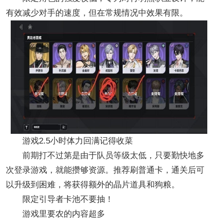
有效减少对手的速度，但在常规情况中效果有限。
游戏2.5小时体力回满记得收菜
前期打不过第是由于队员等级太低，只要勤快地多
次登录游戏，就能攒够资源。推荐刷普通卡，通关后可
以升级到困难，将获得额外的晶片道具和狗粮。
限定引导者卡池不要抽！
游戏里要农的内容超多