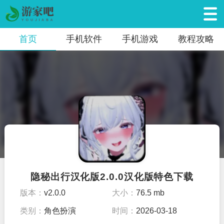
首页
手机软件
手机游戏
教程攻略
隐秘出行汉化版2.0.0汉化版特色下载
版本：
v2.0.0
大小：
76.5 mb
类别：
角色扮演
时间：
2026-03-18