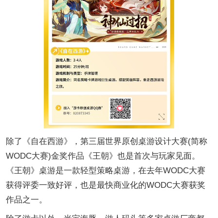
除了《自在西游》，第三届世界原创桌游设计大赛(简称
WODC大赛)金奖作品《王朝》也是首次与玩家见面。
《王朝》桌游是一款轻型策略桌游，在去年WODC大赛
获得评委一致好评，也是最快商业化的WODC大赛获奖
作品之一。