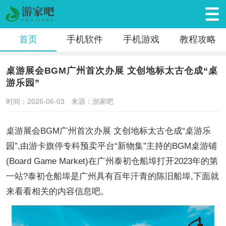
首页
手机软件
手机游戏
教程攻略
桌游展会BGM广州首次办展 文创地标太古仓成“桌
游乐园”
时间：2026-06-03
来源：游家吧
桌游展会BGM广州首次办展 文创地标太古仓成“桌游乐
园”,由游卡旗停专科预卖平台“新物集”主持的BGM桌游铺
(Board Game Market)在广州泰初仓船埠打开2023年的第
一站?泰初仓船埠是广州具有百年汗青的陈旧船埠,下面就
来看看相关的内容信息吧。