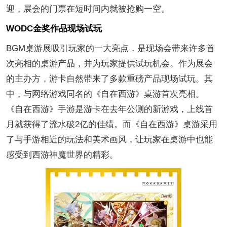
迎，展会的门票在短时间内就被抢购一空。
WODC金奖作品现场试玩
BGM桌游展吸引玩家的一大亮点，是现场会带来许多首
次亮相的桌游产品，并为玩家提供试玩机会。作为展会
的主办方，游卡自然带来了多款重磅产品现场试玩。其
中，与网络游戏同名的《自在西游》桌游首次亮相。
《自在西游》手游是游卡在去年公测的新游戏，上线首
月就获得了流水破2亿的佳绩。而《自在西游》桌游采用
了与手游相近的玩法和美术画风，让玩家在桌游中也能
感受到西游神魔世界的精彩。