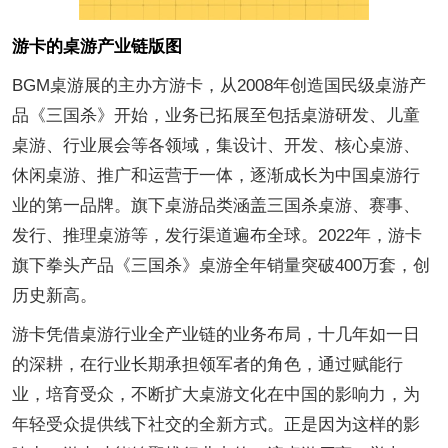
游卡的桌游产业链版图
BGM桌游展的主办方游卡，从2008年创造国民级桌游产
品《三国杀》开始，业务已拓展至包括桌游研发、儿童
桌游、行业展会等各领域，集设计、开发、核心桌游、
休闲桌游、推广和运营于一体，逐渐成长为中国桌游行
业的第一品牌。旗下桌游品类涵盖三国杀桌游、赛事、
发行、推理桌游等，发行渠道遍布全球。2022年，游卡
旗下拳头产品《三国杀》桌游全年销量突破400万套，创
历史新高。
游卡凭借桌游行业全产业链的业务布局，十几年如一日
的深耕，在行业长期承担领军者的角色，通过赋能行
业，培育受众，不断扩大桌游文化在中国的影响力，为
年轻受众提供线下社交的全新方式。正是因为这样的影