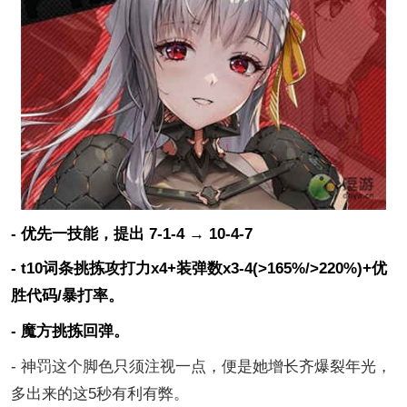
- 优先一技能，提出 7-1-4 → 10-4-7
- t10词条挑拣攻打力x4+装弹数x3-4(>165%/>220%)+优
胜代码/暴打率。
- 魔方挑拣回弹。
- 神罚这个脚色只须注视一点，便是她增长齐爆裂年光，
多出来的这5秒有利有弊。