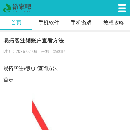
首页
手机软件
手机游戏
教程攻略
易拓客注销账户查看方法
时间：2026-07-08
来源：游家吧
易拓客注销账户查询方法
首步