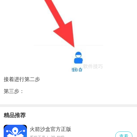
接着进行第二步
第三步：
精品推荐
火箭沙盒官方正版
查看