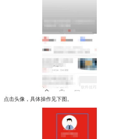
点击头像，具体操作见下图。