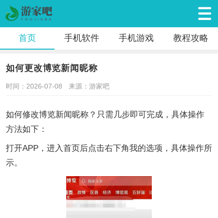
首页
手机软件
手机游戏
教程攻略
如何更改博览新闻昵称
时间：2026-07-08
来源：游家吧
如何修改博览新闻昵称？只需几步即可完成，具体操作
方法如下：
打开APP，进入首页后点击右下角我的选项，具体操作所
示。