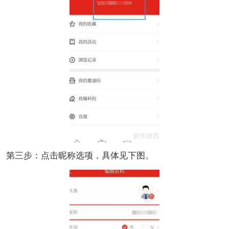
第三步：点击昵称选项，具体见下图。