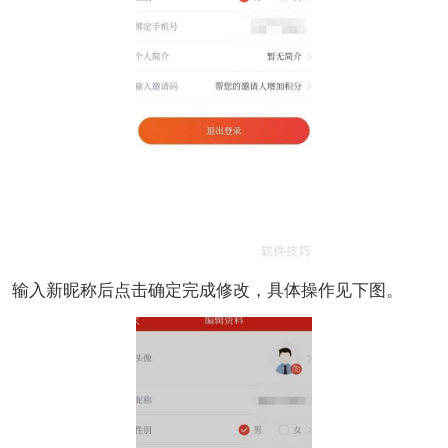
输入新昵称后点击确定完成修改，具体操作见下图。