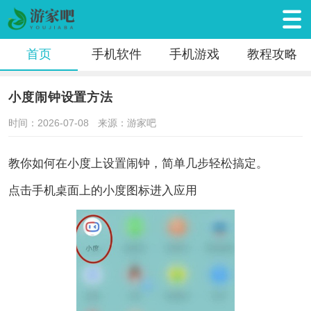
首页
手机软件
手机游戏
教程攻略
小度闹钟设置方法
时间：2026-07-08
来源：游家吧
教你如何在小度上设置闹钟，简单几步轻松搞定。
点击手机桌面上的小度图标进入应用