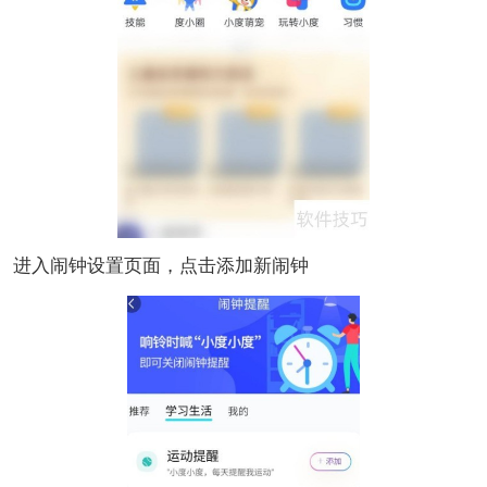
进入闹钟设置页面，点击添加新闹钟