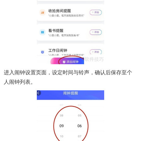
进入闹钟设置页面，设定时间与铃声，确认后保存至个
人闹钟列表。