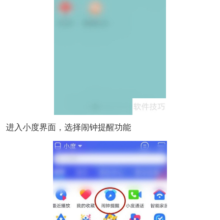
进入小度界面，选择闹钟提醒功能