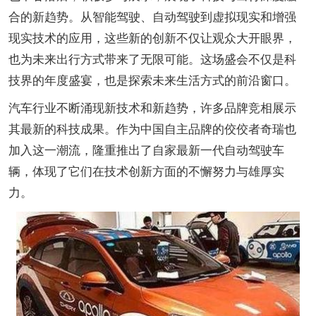
合的新趋势。从智能驾驶、自动驾驶到虚拟现实和增强
现实技术的应用，这些新的创新不仅让观众大开眼界，
也为未来出行方式带来了无限可能。这场盛会不仅是科
技界的年度盛宴，也是探索未来生活方式的前沿窗口。
汽车行业不断涌现新技术和新趋势，许多品牌竞相展示
其最新的科技成果。作为中国自主品牌的佼佼者奇瑞也
加入这一潮流，隆重推出了自家最新一代自动驾驶车
辆，体现了它们在技术创新方面的不懈努力与雄厚实
力。