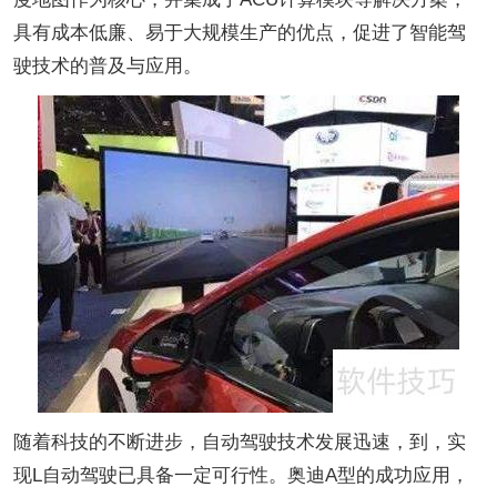
具有成本低廉、易于大规模生产的优点，促进了智能驾
驶技术的普及与应用。
随着科技的不断进步，自动驾驶技术发展迅速，到，实
现L自动驾驶已具备一定可行性。奥迪A型的成功应用，