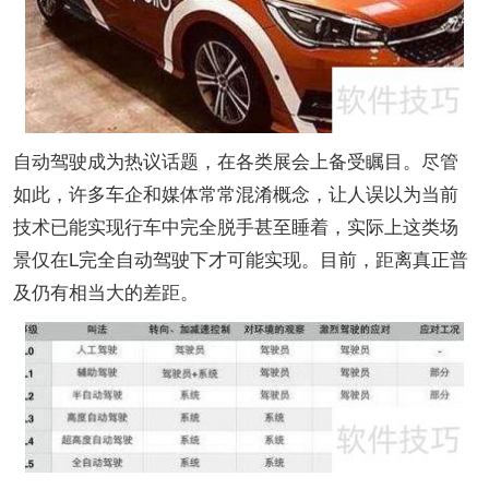
自动驾驶成为热议话题，在各类展会上备受瞩目。尽管
如此，许多车企和媒体常常混淆概念，让人误以为当前
技术已能实现行车中完全脱手甚至睡着，实际上这类场
景仅在L完全自动驾驶下才可能实现。目前，距离真正普
及仍有相当大的差距。