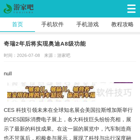
首页
手机软件
手机游戏
教程攻略
奇瑞2年后将实现奥迪A8级功能
时间：2026-07-08
来源：游家吧
null
CES 科技引领未来在全球知名展会美国拉斯维加斯举行
的CES国际消费电子展上，各大科技巨头纷纷亮相，展
示了最新的科技成果。在这一届的展览中，汽车制造商
也不甘落后，积极参与展示，展现了科技与出行深度融