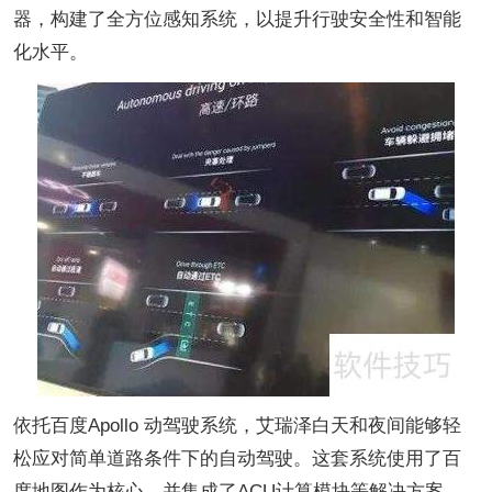
器，构建了全方位感知系统，以提升行驶安全性和智能
化水平。
依托百度Apollo 动驾驶系统，艾瑞泽白天和夜间能够轻
松应对简单道路条件下的自动驾驶。这套系统使用了百
度地图作为核心，并集成了ACU计算模块等解决方案，