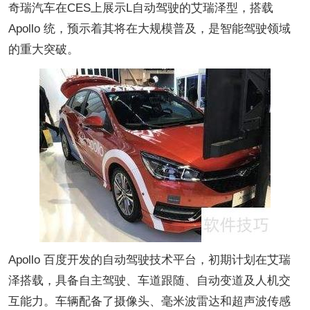
奇瑞汽车在CES上展示L自动驾驶的艾瑞泽型，搭载
Apollo 统，预示着其将在大规模普及，是智能驾驶领域
的重大突破。
Apollo 百度开发的自动驾驶技术平台，初期计划在艾瑞
泽搭载，具备自主驾驶、车道跟随、自动变道及人机交
互能力。车辆配备了摄像头、毫米波雷达和超声波传感