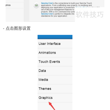
- 点击图形设置