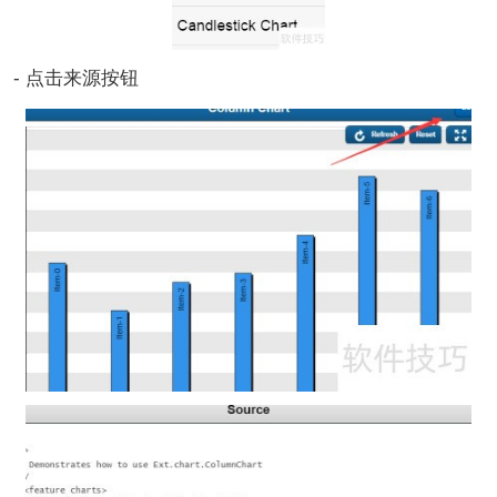
- 点击来源按钮