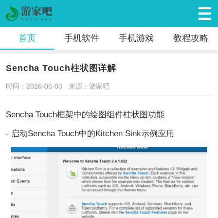
首页
手机软件
手机游戏
教程攻略
Sencha Touch柱状图详解
时间：2026-06-03
来源：游家吧
Sencha Touch框架中的绘图组件柱状图功能
- 启动Sencha Touch中的Kitchen Sink示例应用