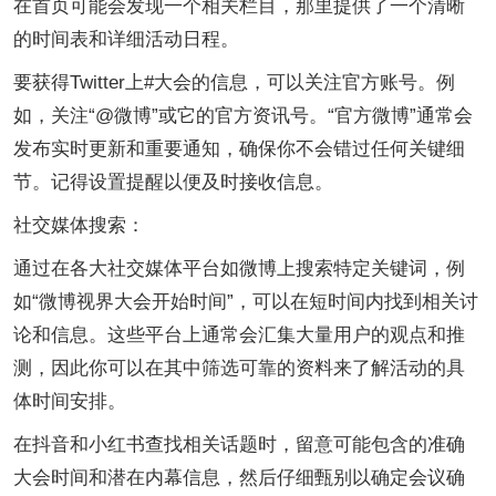
在首页可能会发现一个相关栏目，那里提供了一个清晰
的时间表和详细活动日程。
要获得Twitter上#大会的信息，可以关注官方账号。例
如，关注“@微博”或它的官方资讯号。“官方微博”通常会
发布实时更新和重要通知，确保你不会错过任何关键细
节。记得设置提醒以便及时接收信息。
社交媒体搜索：
通过在各大社交媒体平台如微博上搜索特定关键词，例
如“微博视界大会开始时间”，可以在短时间内找到相关讨
论和信息。这些平台上通常会汇集大量用户的观点和推
测，因此你可以在其中筛选可靠的资料来了解活动的具
体时间安排。
在抖音和小红书查找相关话题时，留意可能包含的准确
大会时间和潜在内幕信息，然后仔细甄别以确定会议确