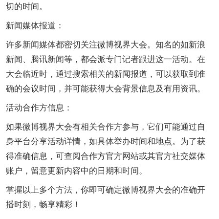
切的时间。
新闻媒体报道：
许多新闻媒体都密切关注微博视界大会。知名的如新浪
新闻、腾讯新闻等，都会派专门记者跟进这一活动。在
大会临近时，通过搜索相关的新闻报道，可以获取到准
确的会议时间，并可能获得大会背景信息及有用资讯。
活动合作方信息：
如果微博视界大会有相关合作方参与，它们可能通过自
身平台分享活动详情，如具体举办时间和地点。为了获
得准确信息，可查阅合作方官方网站或其官方社交媒体
账户，留意更新内容中的日期和时间。
掌握以上多个方法，你即可确定微博视界大会的准确开
播时刻，畅享精彩！