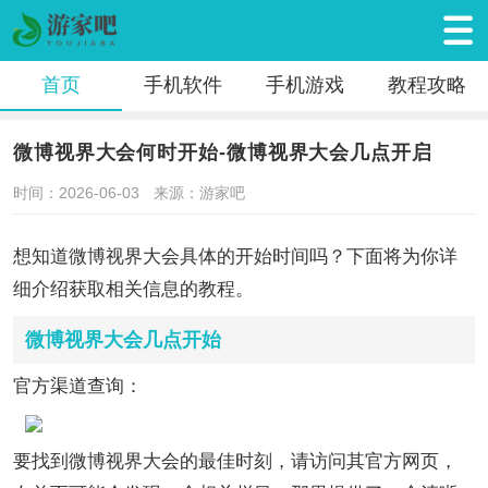
首页
手机软件
手机游戏
教程攻略
微博视界大会何时开始-微博视界大会几点开启
时间：2026-06-03
来源：游家吧
想知道微博视界大会具体的开始时间吗？下面将为你详
细介绍获取相关信息的教程。
微博视界大会几点开始
官方渠道查询：
要找到微博视界大会的最佳时刻，请访问其官方网页，