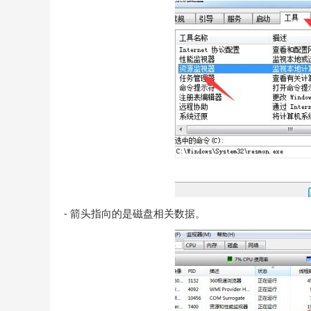
- 箭头指向的是磁盘相关数据。