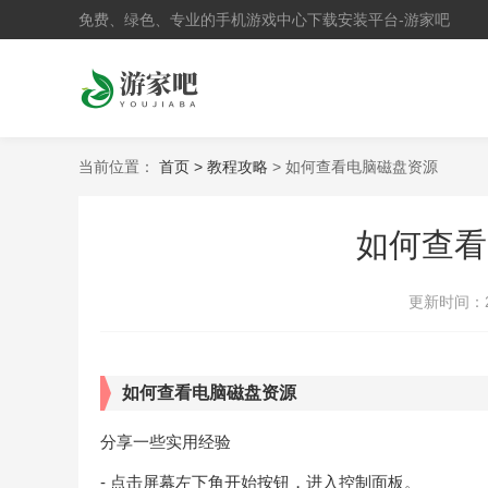
免费、绿色、专业的手机游戏中心下载安装平台-游家吧
当前位置：
首页 >
教程攻略
> 如何查看电脑磁盘资源
如何查看
更新时间：
如何查看电脑磁盘资源
分享一些实用经验
- 点击屏幕左下角开始按钮，进入控制面板。