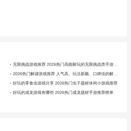
无限挑战游戏推荐 2026热门高能耐玩的无限挑战类手游合集
2026热门解谜游戏推荐 人气高、玩法新颖、口碑佳的解谜类手游与单机游戏合集
好玩的零食虫游戏分享 2026热门虫子题材休闲小游戏推荐
好玩的成龙游戏有哪些 2026热门成龙题材手游推荐榜单