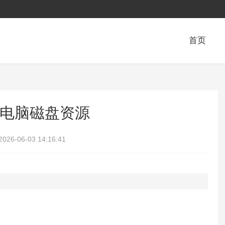
首页
电脑磁盘资源
2026-06-03 14:16:41