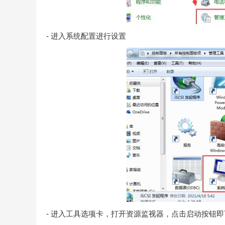
- 进入系统配置进行设置
- 进入工具选项卡，打开资源监视器，点击启动按钮即