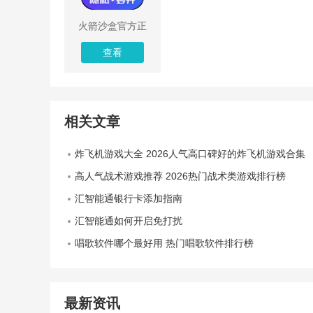
火箭沙盒官方正
版
查看
相关文章
炸飞机游戏大全 2026人气高口碑好的炸飞机游戏合集
高人气战术游戏推荐 2026热门战术类游戏排行榜
汇智能通银行卡添加指南
汇智能通如何开启免打扰
唱歌软件哪个最好用 热门唱歌软件排行榜
最新资讯