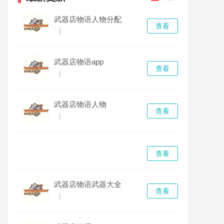
武器店物语人物分配
查看
|
武器店物语app
查看
|
武器店物语人物
查看
|
查看
武器店物语武器大全
查看
|