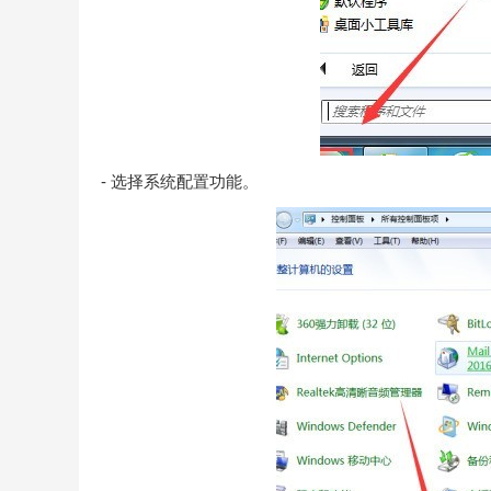
- 选择系统配置功能。