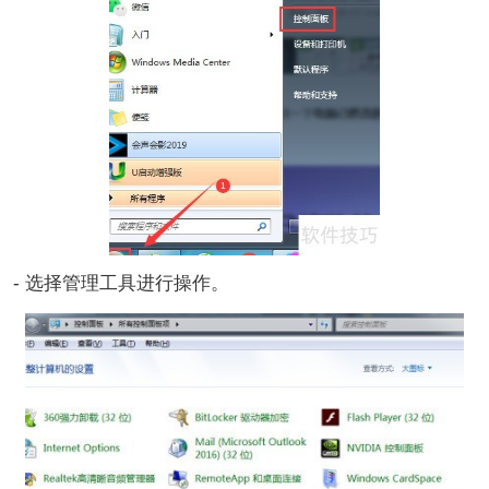
- 选择管理工具进行操作。