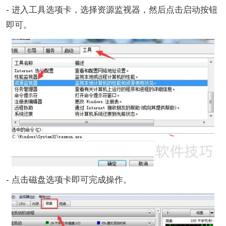
- 进入工具选项卡，选择资源监视器，然后点击启动按钮
即可。
- 点击磁盘选项卡即可完成操作。