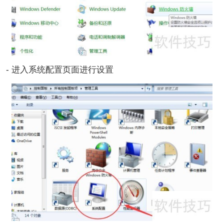
- 进入系统配置页面进行设置