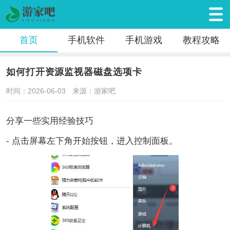
首页
手机软件
手机游戏
教程攻略
如何打开资源监视器磁盘选项卡
时间：2026-06-03
来源：游家吧
分享一些实用经验技巧
- 点击屏幕左下角开始按钮，进入控制面板。